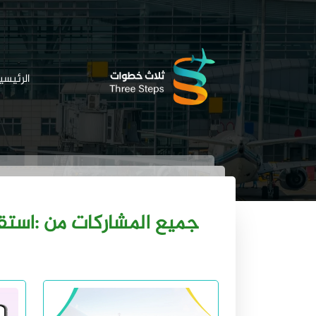
الرئيسي