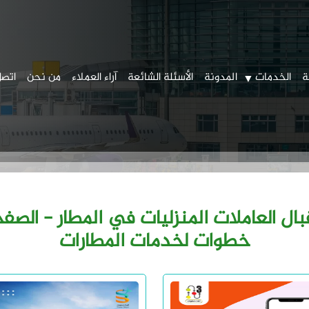
ة
الخدمات
المدونة
الأسئلة الشائعة
آراء العملاء
من نحن
اتصل
خطوات لخدمات المطارات