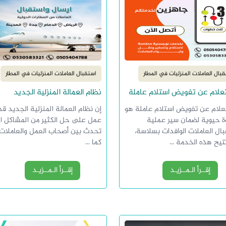
بال العاملات المنزليات في المطار
استقبال العاملات المنزليات في المطار
تعلام عن تفويض استلام عاملة
نظام العمالة المنزلية الجديد
تعلام عن تفويض استلام عاملة هو
إن نظام العمالة المنزلية الجديد قد
 حيوية لضمان سير عملية
عمل على حل الكثير من المشاكل ا
ال العاملات الوافدات بسلاسة،
تحدث بين أصحاب العمل والعاملات،
تيح هذه الخدمة ...
كما ...
إقــرأ الـمــزيـد
إقــرأ الـمــزيـد