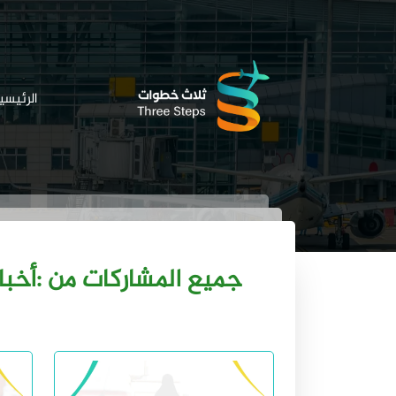
الرئيسي