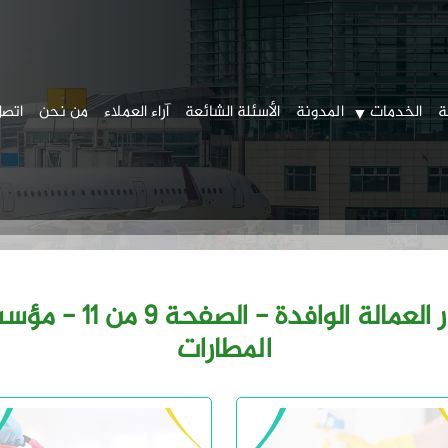
ة
الخدمات
المدونة
الأسئلة الشائعة
آراء العملاء
من نحن
اتصل
جميع المشاركات من :أ
المطارات