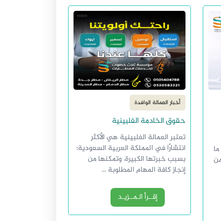
أخبار العمالة الوافدة
حقوق الخادمة الفلبينية
تعتبر العمالة الفلبينية هي الأكثر
انتشارًا في المملكة العربية السعودية؛
ما
بسبب خبرتها الكبيرة، وتمكنها من
من
إنجاز كافة المهام المطلوبة ...
إقــرأ الـمــزيـد