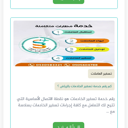
تسفير العاملات
كم رقم خدمة تسفير الخادمات بالرياض ؟
رقم خدمة تسفير الخادمات هو نقطة الاتصال الأساسية التي
تتيح لك التعامل مع كافة إجراءات تسفير الخادمات بسلاسة
مع ...
إقــرأ الـمــزيـد