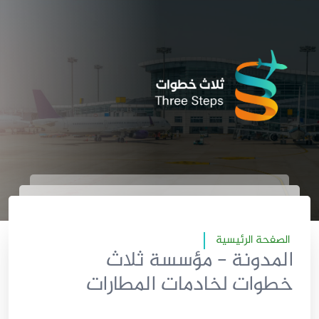
الصفحة الرئيسية
المدونة - مؤسسة ثلاث
خطوات لخادمات المطارات