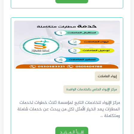
إيواء العاملات
مركز الإيواء الخاص بالخادمات الوافدة
مركز الإيواء للخادمات التابع لمؤسسة ثلاث خطوات لخدمات
المطارات يعد الخيار الأمثل لكل من يبحث عن خدمات شاملة
ومتكاملة ...
إقــرأ الـمــزيـد