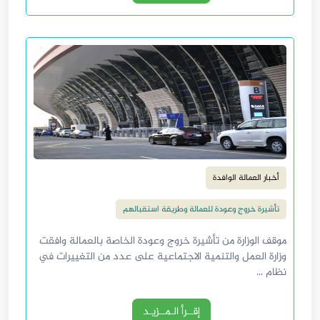
أخبار العمالة الوافدة
تأشيرة خروج وعودة للعمالة وطريقة استقبالهم
موقف الوزارة من تأشيرة خروج وعودة الخاصة بالعمالة وافقت
وزارة العمل والتنمية الاجتماعية على عدد من التغييرات في
نظام ...
إقــرأ الـمــزيـد