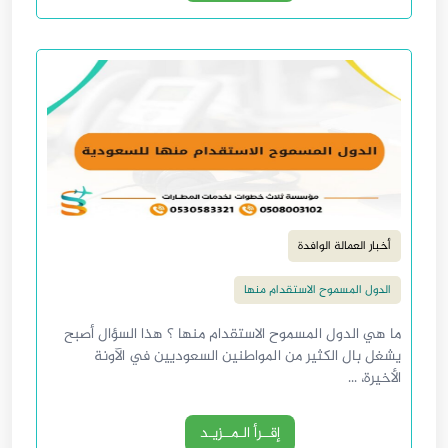
أخبار العمالة الوافدة
الدول المسموح الاستقدام منها
ما هي الدول المسموح الاستقدام منها ؟ هذا السؤال أصبح
يشغل بال الكثير من المواطنين السعوديين في الآونة
الأخيرة، ...
إقــرأ الـمــزيـد