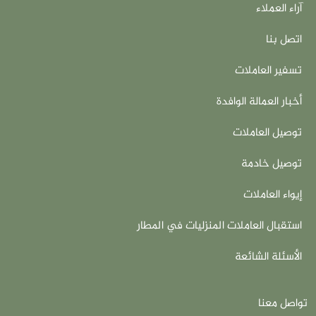
آراء العملاء
اتصل بنا
تسفير العاملات
أخبار العمالة الوافدة
توصيل العاملات
توصيل خادمة
إيواء العاملات
استقبال العاملات المنزليات في المطار
الأسئلة الشائعة
تواصل معنا