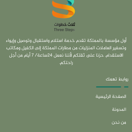
أول مؤسسة بالمملكة تقدم خدمة استلام واستقبال وتوصيل وإيواء
وتسفير العاملات المنزليات من مطارات المملكة إلى الكفيل ومكاتب
الاستقدام. حزنا على ثقتكم لأننا نعمل 24ساعة/ 7 أيام من أجل
راحتكم.
روابط تهمك
الصفحة الرئيسية
المدونة
من نحن