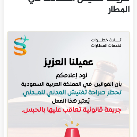
المطار