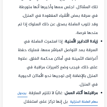
تلك المشاكل. اجلس معها وأخبرها أنها متورطة
في سرقة بعض الأشياء المفقودة في المنزل،
وقد تتوب العاملة بصدق عن ذلك السلوك إذا تم
منحها فرصة.
زيادة التدابير الأمنية
: إذا استمرت العاملة في
السرقة بعد التواصل المباشر معها، فعليك حفظ
أغراضك الثمينة في أماكن محكمة الغلق. علاوة
على ذلك، فيجب وضع كاميرات مراقبة في
المنزل بالإضافة إلى توجيها نحو الأماكن الحيوية
في المنزل.
مراقبتها أثناء العمل
: غالبًا لا تلتزم السارقة
ب
جدول
بل إنها تركز على استغلال
مهام العاملة المنزلية