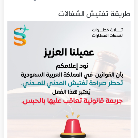
طريقة تفتيش الشغالات