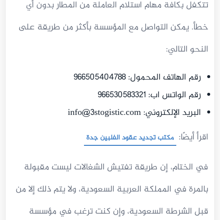
تتكفل بكافة مهام استلام العاملة من المطار بدون أي
خطأ. يمكن التواصل مع المؤسسة بأكثر من طريقة على
النحو التالي:
رقم الهاتف المحمول: 966505404788
رقم الواتس اب: 966530583321
البريد الإلكتروني:
info@3stogistic.com
اقرأ أيضًا:
مكتب تجديد عقود الفلبين جدة
في الختام، إن طريقة تفتيش الشغالات ليست مقبولة
بالمرة في المملكة العربية السعودية، ولا يتم ذلك إلا من
قبل الشرطة السعودية، وإن كنت ترغب في مؤسسة