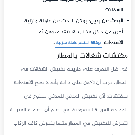
الشغالات.
البحث عن بديل
: يمكن البحث عن عاملة منزلية
أخرى من خلال مكاتب الاستقدام، ومن ثم
الاستعانة
.
ب
وكالة استلام عاملة منزلية
مفتشات شغالات بالمطار
في ظل التعرف على طريقة تفتيش الشغالات في
المطار، يجب أن تكون على دراية بأنه لا يصح الاستعانة
بمفتشات؛ لأن تفتيش المدني للمدني ممنوع في
المملكة العربية السعودية. مع العلم أن العاملة المنزلية
تتعرض للتفتيش في المطار مثلما يتعرض كافة الركاب