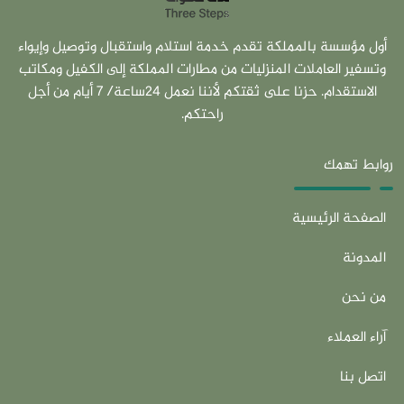
أول مؤسسة بالمملكة تقدم خدمة استلام واستقبال وتوصيل وإيواء
وتسفير العاملات المنزليات من مطارات المملكة إلى الكفيل ومكاتب
الاستقدام. حزنا على ثقتكم لأننا نعمل 24ساعة/ 7 أيام من أجل
راحتكم.
روابط تهمك
الصفحة الرئيسية
المدونة
من نحن
آراء العملاء
اتصل بنا