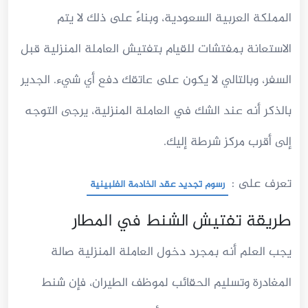
المملكة العربية السعودية، وبناءً على ذلك لا يتم
الاستعانة بمفتشات للقيام بتفتيش العاملة المنزلية قبل
السفر، وبالتالي لا يكون على عاتقك دفع أي شيء. الجدير
بالذكر أنه عند الشك في العاملة المنزلية، يرجى التوجه
إلى أقرب مركز شرطة إليك.
تعرف على :
رسوم تجديد عقد الخادمة الفلبينية
طريقة تفتيش الشنط في المطار
يجب العلم أنه بمجرد دخول العاملة المنزلية صالة
المغادرة وتسليم الحقائب لموظف الطيران، فإن شنط