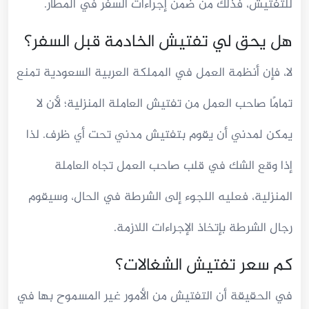
للتفتيش، فذلك من ضمن إجراءات السفر في المطار.
هل يحق لي تفتيش الخادمة قبل السفر؟
لا، فإن أنظمة العمل في المملكة العربية السعودية تمنع
تمامًا صاحب العمل من تفتيش العاملة المنزلية؛ لأن لا
يمكن لمدني أن يقوم بتفتيش مدني تحت أي ظرف. لذا
إذا وقع الشك في قلب صاحب العمل تجاه العاملة
المنزلية، فعليه اللجوء إلى الشرطة في الحال، وسيقوم
رجال الشرطة بإتخاذ الإجراءات اللازمة.
كم سعر تفتيش الشغالات؟
في الحقيقة أن التفتيش من الأمور غير المسموح بها في