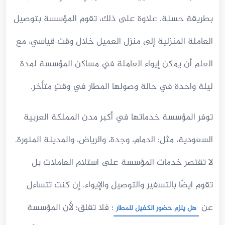
بطريقة حسنة. علاوة على ذلك، تقوم المؤسسة بتوصيل
العاملة المنزلية إلى منزل العميل خلال وقت قياسي، مع
العلم أن يمكن إيواء العاملة في مساكن المؤسسة لمدة
ليلة واحدة في حالة وصولها المطار في وقتٍ متأخر.
توفر المؤسسة خدماتها في أكبر مدن المملكة العربية
السعودية، مثل: الدمام، وجدة، والرياض، والمدينة المنورة.
لا تقتصر خدمات المؤسسة على استلام العاملات بل
تقوم ايضًا بالتسفير والتوصيل والإيواء. إن كنت تتساءل
عن
؛ فلا تقلق؛ لأن المؤسسة
هل يلزم حضور الكفيل للمطار