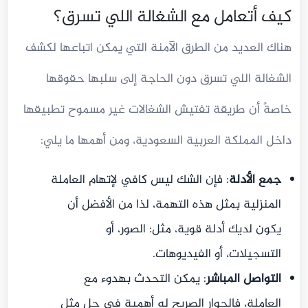
كيف أتعامل مع الشغالة اللي تسرق؟
هناك العديد من الطرق الآمنة التي يمكن اتباعها لكشف
الشغالة اللي تسرق دون الحاجة إلى سلبها حقوقها
خاصةً أن طريقة تفتيش الشغالات غير مسموح تطبيقها
داخل المملكة العربية السعودية، ومن أهمها ما يلي:
جمع الأدلة
: فإن الشك ليس كافي لإتهام العاملة
المنزلية بمثل هذه التهمة، لذا من الأفضل أن
يكون لديك أدلة قوية، مثل: الصور، أو
التسجيلات، أو الفيديوهات.
التواصل المباشر
: يمكن التحدث بهدوء مع
العاملة، فالحوار الصريح له أهمية في حل مثل