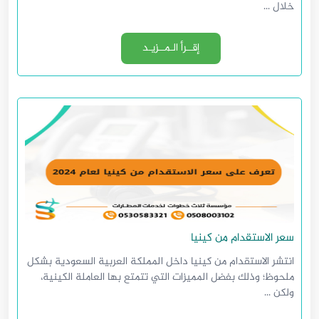
خلال ...
إقــرأ الـمــزيـد
سعر الاستقدام من كينيا
انتشر الاستقدام من كينيا داخل المملكة العربية السعودية بشكل
ملحوظ؛ وذلك بفضل المميزات التي تتمتع بها العاملة الكينية،
ولكن ...