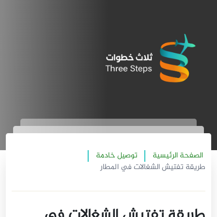
الصفحة الرئيسية
توصيل خادمة
طريقة تفتيش الشغالات في المطار
طريقة تفتيش الشغالات في