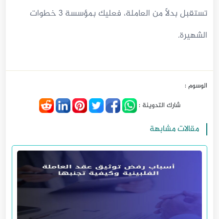
تستقبل بدلًا من العاملة، فعليك بمؤسسة 3 خطوات
الشهيرة.
الوسوم :
شارك التدوينة :
مقالات مشابهة