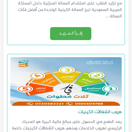
مع تزايد الطلب على استقدام العمالة المنزلية داخل المملكة
العربية السعودية تبرز العمالة الكينية كواحدة من أفضل فئات
العمالة ...
إقــرأ الـمــزيـد
هروب الشغالات الكينيات
يعد الطمع في الحصول على مبالغ مالية كبيرة هو المحرك
الرئيسي لهروب الخادمات ومنهم هروب الشغالات الكينيات خاصة