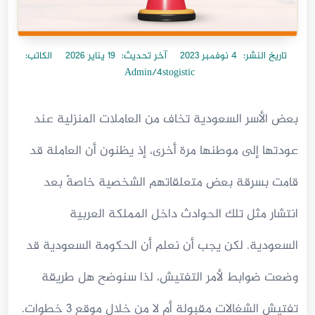
تاريخ النشر:
4 نوفمبر 2023
آخر تحديث:
19 يناير 2026
الكاتب:
Admin/4stogistic
بعض الأسر السعودية تخاف من العاملات المنزلية عند
عودتها إلى موطنها مرة أخرى، إذ يظنون أن العاملة قد
قامت بسرقة بعض متعلقاتهم الشخصية خاصةً بعد
انتشار مثل تلك الحوادث داخل المملكة العربية
السعودية. لكن يجب أن نعلم أن الحكومة السعودية قد
وضعت ضوابط لأمر التفتيش، لذا سنوضح هل طريقة
تفتيش الشغالات مقبولة أم لا من خلال موقع 3 خطوات.