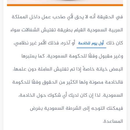
في الحقيقة أنه لا يحق لأي صاحب عمل داخل المملكة
العربية السعودية القيام بطريقة تفتيش الشغالات سواء
كان ذلك
أو آخره، فذلك الأمر غير نظامي،
أول يوم للخادمة
وغير مقبول وفقًا للحكومة السعودية. كما يعتبرها
البعض خيانة خاصةً إذا تم تفتيش العاملة دون علمها،
فالخادمة مصونة ولها الكثير من الحقوق وفقًا للحكومة
السعودية. لذا إن كان لديك أي شكوك حول الخادمة،
فيمكنك التوجه إلى الشرطة السعودية بغرض
المساعدة.