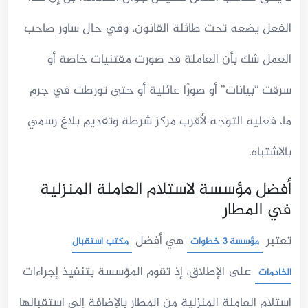
الفعل يضعه تحت طائلة القانون، وفي حال ساور صاحب
العمل شك بأن العاملة قد صورت مقتنيات خاصة أو
سرقت “بيانات” أو صورًا عائلية أو حتى تورطت في جرم
ما، فعليه التوجه لأقرب مركز شرطة وتقديم بلاغ رسمي
بالاشتباه.
أفضل مؤسسة لاستلام العاملة المنزلية
في المطار
تعتبر
هي أفضل
مؤسسة 3 خطوات
مكتب استقبال
على الإطلاق، إذ تقوم المؤسسة بتنفيذ إجراءات
الخادمات
استلام العاملة المنزلية من المطار بالإضافة إلى استقبالها