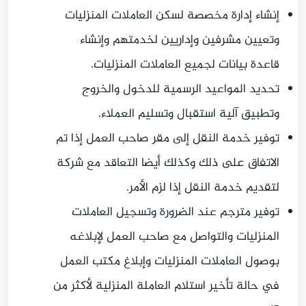
إنشاء إدارة مخصصة لسكن العاملات المنزليات
وتعيين مشرفين وإداريين لخدمتهم وإنشاء
قاعدة بيانات لجميع العاملات المنزليات.
تحديد المواعيد الرسمية للدخول والخروج
وتطبيق آلية استقبال وتسليم العملاء.
توفير خدمة النقل إلى مقر صاحب العمل إذا تم
الاتفاق على ذلك وكذلك أيضا التعاقد مع شركة
لتقديم خدمة النقل إذا لزم الأمر.
توفير مترجم عند الضرورة وتسجيل العاملات
المنزليات والتواصل مع صاحب العمل لإبلاغه
بوصول العاملات المنزليات وإبلاغ مكتب العمل
في حالة تأخير استلام العاملة المنزلية لأكثر من