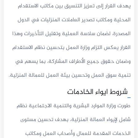
يهدف القرار إلى تعزيز التنسيق بين مكاتب الاستقدام
المحلية ومكاتب تصدير العاملات المنزليات في الدول
المصدرة، لضمان سلاسة العملية وتقليل التأخيرات وهذا
القرار يعكس التزام وزارة العمل بتحسين نظام الاستقدام
وضمان حقوق جميع الأطراف المشاركة، بما يسهم في
تنمية سوق العمل وتحسين بيئة العمل للعمالة المنزلية.
شروط ايواء الخادمات
طورت وزارة الموارد البشرية والتنمية الاجتماعية نظام
شامل لإيواء العمالة المنزلية، بهدف تحسين مستوى
الخدمات المقدمة للعمال وأصحاب العمل ومكاتب