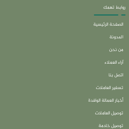
روابط تهمك
الصفحة الرئيسية
المدونة
من نحن
آراء العملاء
اتصل بنا
تسفير العاملات
أخبار العمالة الوافدة
توصيل العاملات
توصيل خادمة