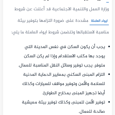
وزارة العمل والتنمية الاجتماعية قد أعلنت عن شروط
مشددة على ضرورة التزامها بتوفير بيئة
ايواء العاملة
مناسبة لاستقبالها وتتضمن شروط ايواء العاملة ما يلي:
يجب أن يكون السكن في نفس المدينة التي
يوجد بها مكتب الاستقدام وإذا لم يكن السكن
متوفر، يجب توفير وسائل النقل المناسبة للعمال.
التزام المبنى السكني بمعايير الحماية المدنية
للسلامة والأمن وتوفير مواقف للسيارات وكذلك
أيضا تجهيز المبنى بمخارج الطوارئ.
توفير الأمن للمبنى وكذلك توفير بيئة معيشية
صالحة للعمال.