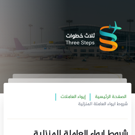
الصفحة الرئيسية
إيواء العاملات
شروط ايواء العاملة المنزلية
شروط ايواء العاملة المنزلية