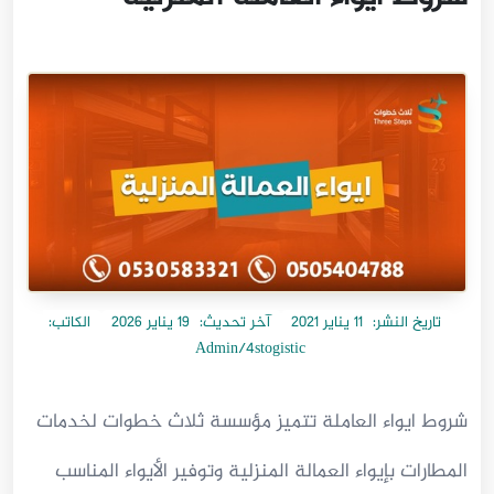
تاريخ النشر:
11 يناير 2021
آخر تحديث:
19 يناير 2026
الكاتب:
Admin/4stogistic
شروط ايواء العاملة تتميز مؤسسة ثلاث خطوات لخدمات
المطارات بإيواء العمالة المنزلية وتوفير الأيواء المناسب