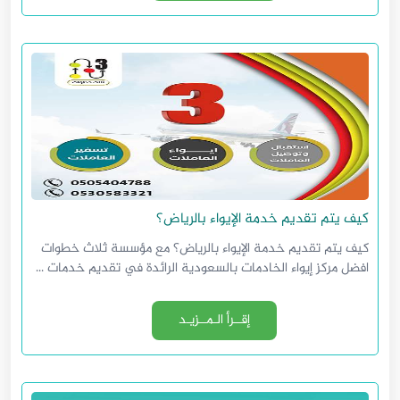
كيف يتم تقديم خدمة الإيواء بالرياض؟
كيف يتم تقديم خدمة الإيواء بالرياض؟ مع مؤسسة ثلاث خطوات
افضل مركز إيواء الخادمات بالسعودية الرائدة في تقديم خدمات ...
إقــرأ الـمــزيـد