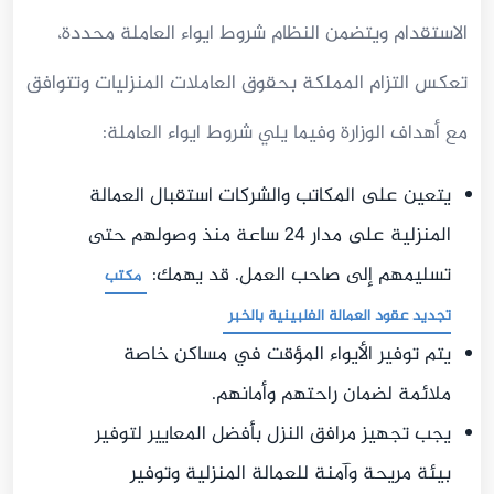
الاستقدام ويتضمن النظام شروط ايواء العاملة محددة،
تعكس التزام المملكة بحقوق العاملات المنزليات وتتوافق
مع أهداف الوزارة وفيما يلي شروط ايواء العاملة:
يتعين على المكاتب والشركات استقبال العمالة
المنزلية على مدار 24 ساعة منذ وصولهم حتى
تسليمهم إلى صاحب العمل. قد يهمك:
مكتب
تجديد عقود العمالة الفلبينية بالخبر
يتم توفير الأيواء المؤقت في مساكن خاصة
ملائمة لضمان راحتهم وأمانهم.
يجب تجهيز مرافق النزل بأفضل المعايير لتوفير
بيئة مريحة وآمنة للعمالة المنزلية وتوفير