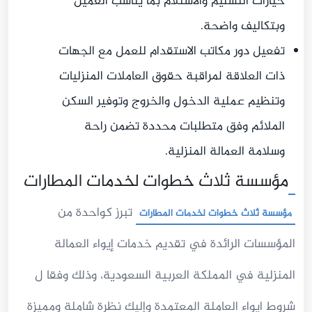
خيارات التسليم والاستلام بما يناسب العميل
وبتكاليف واضحة.
تفعيل دور مكاتب الاستقدام للعمل مع الجهات
ذات العلاقة لمراقبة حقوق العاملات المنزليات
وتنظيم عملية الدخول والخروج وتوفير السكن
الملائم وفق متطلبات محددة تضمن راحة
وسلامة العمالة المنزلية.
مؤسسة ثلاث خطوات لخدمات المطارات
تبرز كواحدة من
مؤسسة ثلاث خطوات لخدمات المطارات
المؤسسات الرائدة في تقديم خدمات إيواء العمالة
المنزلية في المملكة العربية السعودية، وذلك وفقا ل
شروط ايواء العاملة المعتمدة وإليك نظرة شاملة ومميزة