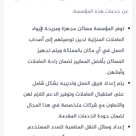
عن خدمات هذه المؤسسة:
توفر المؤسسة مساكن مجهزة ومريحة لإيواء
العاملات المنزلية لحين توصيلهم إلى أصحاب
العمل في أي مكان بالمملكة ويتم تجهيز
المساكن بأفضل المعايير لضمان راحة العاملات
وأمانهن.
يتم إعداد فريق العمل وتدريبه بشكل شامل
على استقبال العاملات وتوفير الدعم اللازم لهن
والتعاون مع شركات متخصصة في هذا المجال
لضمان جودة الخدمات المقدمة.
إعداد وسائل النقل المناسبة للعدد المستخدم