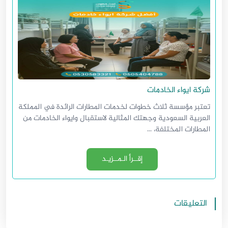
شركة ايواء الخادمات
تعتبر مؤسسة ثلاث خطوات لخدمات المطارات الرائدة في المملكة
العربية السعودية وجهتك المثالية لاستقبال وايواء الخادمات من
المطارات المختلفة، ...
إقــرأ الـمــزيـد
التعليقات