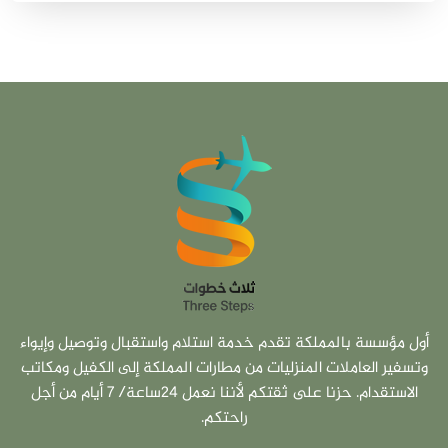
أول مؤسسة بالمملكة تقدم خدمة استلام واستقبال وتوصيل وإيواء
وتسفير العاملات المنزليات من مطارات المملكة إلى الكفيل ومكاتب
الاستقدام. حزنا على ثقتكم لأننا نعمل 24ساعة/ 7 أيام من أجل
راحتكم.