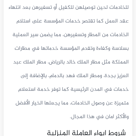
للخادمات لحين توصيلهن للكفيل أو تسفيرهن بعد انتهاء
عقد العمل كما تقتصر خدمات المؤسسة على استلام
الخادمات من المطار وتسفيرهن، مما يضمن سير العملية
بسلاسة وكفاءة وتقدم المؤسسة خدماتها في مطارات
المملكة مثل مطار الملك خالد بالرياض، مطار الملك عبد
العزيز بجدة، ومطار الملك فهد بالدمام، بالإضافة إلى
خدمات في المدن الرئيسية كما توفر خدمة استعلام
متميزة عن وصول الخادمات، مما يجعلها الخيار الأفضل
والأكثر امان في هذا المجال.
شروط ايواء العاملة المنزلية