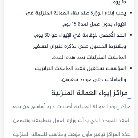
15 يوم.
يجب إبلاغ الوزارة عند بقاء العمالة المنزلية في
الإيواء بدون عمل لمدة 15 يوم.
الحد الأقصى للإقامة في الإيواء هو 30 يوم،
ويشترط الحصول على تذكرة طيران لتسفير
العاملات المنزليات بعد هذه المدة.
المؤسسة تستقبل فقط العاملات الترانزيت
والعاملات حتى موعد سفرهن.
مراكز إيواء العمالة المنزلية
مراكز إيواء العمالة المنزلية أصبحت جزء أساسي من بنود
العقد الموحد الذي بدأت وزارة العمل بتطبيقه وتتضمن
هذه المراكز توفير مأوى مؤقت ومناسب للعمالة المنزلية