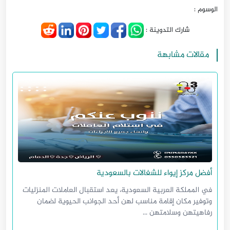
الوسوم :
شارك التدوينة :
مقالات مشابهة
أفضل مركز إيواء للشغالات بالسعودية
في المملكة العربية السعودية، يعد استقبال العاملات المنزليات
وتوفير مكان إقامة مناسب لهن أحد الجوانب الحيوية لضمان
رفاهيتهن وسلامتهن ...