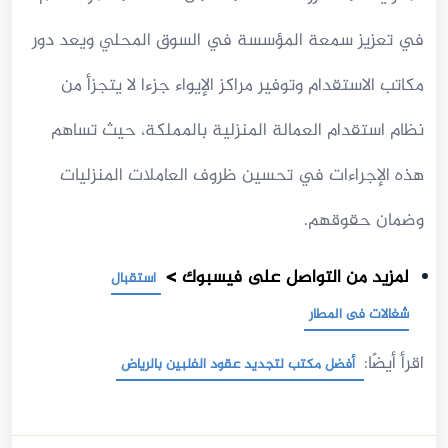
في تعزيز سمعة المؤسسة في السوق المحلي ويعد دور
مكاتب الاستقدام وتوفير مراكز الإيواء جزءا لا يتجزأ من
نظام استقدام العمالة المنزلية بالمملكة، حيث تساهم
هذه الإجراءات في تحسين ظروف العاملات المنزليات
وضمان حقوقهم.
لمزيد من التواصل على فيسبوك >
استقبال
شغالات فى المطار
اقرأ أيضًا:
أفضل مكتب لتجديد عقود الفلبين بالرياض