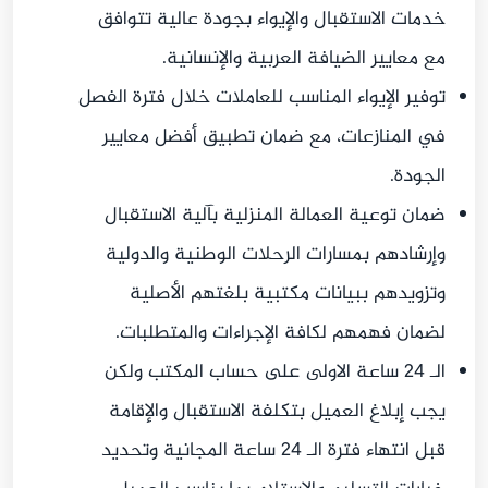
خدمات الاستقبال والإيواء بجودة عالية تتوافق
مع معايير الضيافة العربية والإنسانية.
توفير الإيواء المناسب للعاملات خلال فترة الفصل
في المنازعات، مع ضمان تطبيق أفضل معايير
الجودة.
ضمان توعية العمالة المنزلية بآلية الاستقبال
وإرشادهم بمسارات الرحلات الوطنية والدولية
وتزويدهم ببيانات مكتبية بلغتهم الأصلية
لضمان فهمهم لكافة الإجراءات والمتطلبات.
الـ 24 ساعة الاولى على حساب المكتب ولكن
يجب إبلاغ العميل بتكلفة الاستقبال والإقامة
قبل انتهاء فترة الـ 24 ساعة المجانية وتحديد