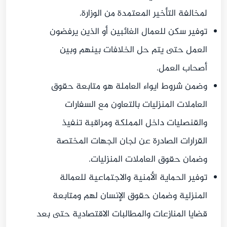
لمخالفة التأخير المعتمدة من الوزارة.
توفير سكن للعمال الغائبين أو الذين يرفضون
العمل حتى يتم حل الخلافات بينهم وبين
أصحاب العمل.
وضمن شروط ايواء العاملة هو متابعة حقوق
العاملات المنزليات بالتعاون مع السفارات
والقنصليات داخل المملكة ومراقبة تنفيذ
القرارات الصادرة عن لجان الجهات المختصة
وضمان حقوق العاملات المنزليات.
توفير الحماية الأمنية والاجتماعية للعمالة
المنزلية وضمان حقوق الإنسان لهم ومتابعة
قضايا المنازعات والمطالبات الاقتصادية حتى بعد