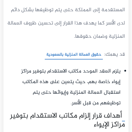
المستقدمة إلى المملكة حتى يتم توظيفها بشكل دائم
لدى الأسر كما يهدف هذا القرار إلى تحسين ظروف العمالة
المنزلية وضمان حقوقها.
قد يهمك:
حقوق العمالة المنزلية بالسعودية
يلزم العقد الموحد مكاتب الاستقدام بتوفير مراكز
إيواء خاصة بهم، حيث يتعين على هذه المكاتب
استقبال العمالة المنزلية وإيوائها حتى يتم
توظيفهم من قبل الأسر.
أهداف قرار إلزام مكاتب الاستقدام بتوفير
مراكز الإيواء