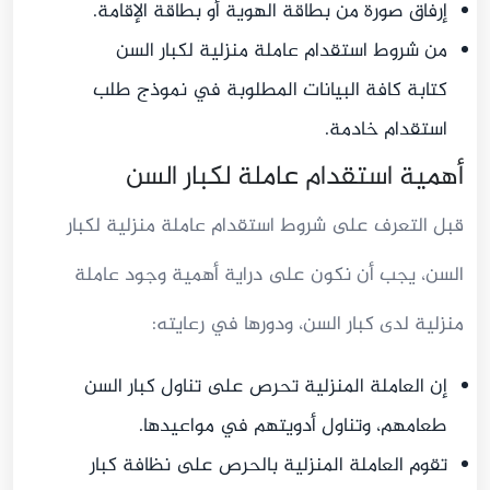
إرفاق صورة من بطاقة الهوية أو بطاقة الإقامة.
من شروط استقدام عاملة منزلية لكبار السن
كتابة كافة البيانات المطلوبة في نموذج طلب
استقدام خادمة.
أهمية استقدام عاملة لكبار السن
قبل التعرف على شروط استقدام عاملة منزلية لكبار
السن، يجب أن نكون على دراية أهمية وجود عاملة
منزلية لدى كبار السن، ودورها في رعايته:
إن العاملة المنزلية تحرص على تناول كبار السن
طعامهم، وتناول أدويتهم في مواعيدها.
تقوم العاملة المنزلية بالحرص على نظافة كبار