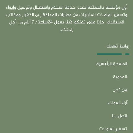
أول مؤسسة بالمملكة تقدم خدمة استلام واستقبال وتوصيل وإيواء
وتسفير العاملات المنزليات من مطارات المملكة إلى الكفيل ومكاتب
الاستقدام. حزنا على ثقتكم لأننا نعمل 24ساعة/ 7 أيام من أجل
راحتكم.
روابط تهمك
الصفحة الرئيسية
المدونة
من نحن
آراء العملاء
اتصل بنا
تسفير العاملات