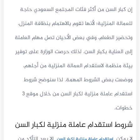
إن كبار السن من أكثر فئات المجتمع السعودي حاجة
للعمالة المنزلية؛ لأنها تقوم بالاهتمام بنظافة المنزل،
وتحضير الطعام، وفي بعض الأحيان تصل مهام العاملة
إلى العناية بكبار السن. لذلك حرصت الوزارة على توفير
بيئة منظمة لاستقدام العمالة المنزلية من أجلهم،
ووضعت بعض الشروط المهمة. لذا سنوضح شروط
استقدام عاملة منزلية لكبار السن من خلال موقع 3
خطوات.
شروط استقدام عاملة منزلية لكبار السن
لا يمكن
إلا بعد التأكد من
استقدام عاملة منزلية لكبار السن