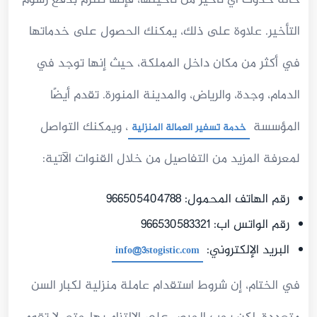
التأخير. علاوة على ذلك، يمكنك الحصول على خدماتها
في أكثر من مكان داخل المملكة، حيث إنها توجد في
الدمام، وجدة، والرياض، والمدينة المنورة. تقدم أيضًا
المؤسسة
، ويمكنك التواصل
خدمة تسفير العمالة المنزلية
لمعرفة المزيد من التفاصيل من خلال القنوات الآتية:
رقم الهاتف المحمول: 966505404788
رقم الواتس اب: 966530583321
البريد الإلكتروني:
info@3stogistic.com
في الختام، إن شروط استقدام عاملة منزلية لكبار السن