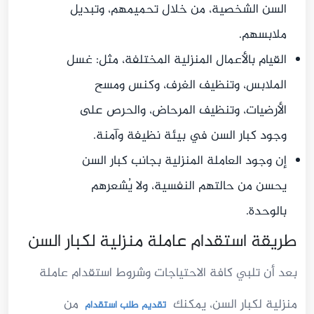
السن الشخصية، من خلال تحميمهم، وتبديل
ملابسهم.
القيام بالأعمال المنزلية المختلفة، مثل: غسل
الملابس، وتنظيف الغرف، وكنس ومسح
الأرضيات، وتنظيف المرحاض، والحرص على
وجود كبار السن في بيئة نظيفة وآمنة.
إن وجود العاملة المنزلية بجانب كبار السن
يحسن من حالتهم النفسية، ولا يُشعرهم
بالوحدة.
طريقة استقدام عاملة منزلية لكبار السن
بعد أن تلبي كافة الاحتياجات وشروط استقدام عاملة
منزلية لكبار السن، يمكنك
من
تقديم طلب استقدام