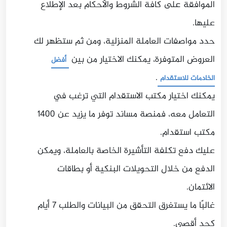
الموافقة على كافة الشروط والأحكام بعد الإطلاع
عليها.
حدد مواصفات العاملة المنزلية، ومن ثم ستظهر لك
العروض المتوفرة، يمكنك الاختيار من بين
أفضل
.
الخادمات للاستقدام
يمكنك اختيار مكتب الاستقدام التي ترغب في
التعامل معه، فمنصة مساند توفر ما يزيد عن 1400
مكتب استقدام.
عليك دفع تكلفة التأشيرة الخاصة بالعاملة، ويمكن
الدفع من خلال التحويلات البنكية أو بطاقات
الائتمان.
غالبًا ما يستغرق التحقق من البيانات والطلب 7 أيام
كحد أقصى.