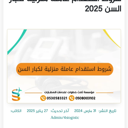
السن 2025
تاريخ النشر:
31 مارس 2024
آخر تحديث:
27 يناير 2025
الكاتب:
Admin/4stogistic