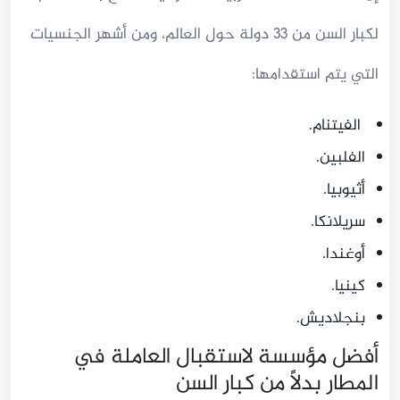
لكبار السن من 33 دولة حول العالم، ومن أشهر الجنسيات
التي يتم استقدامها:
الفيتنام.
الفلبين.
أثيوبيا.
سريلانكا.
أوغندا.
كينيا.
بنجلاديش.
أفضل مؤسسة لاستقبال العاملة في
المطار بدلًا من كبار السن