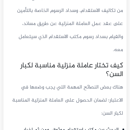
من تكاليف الاستقدام، وسداد الرسوم الخاصة بالتأمين
على عقد عمل العاملة المنزلية عن طريق مساند،
والقيام بسداد رسوم مكتب الاستقدام الذي سيتعامل
معه.
كيف تختار عاملة منزلية مناسبة لكبار
السن؟
هناك بعض النصائح المهمة التي يجب وضعها في
الاعتبار؛ لضمان الحصول على العاملة المنزلية المناسبة
لكبار السن:
البحث عن مكتب استقدام موثوق، ومن ثم إخبار