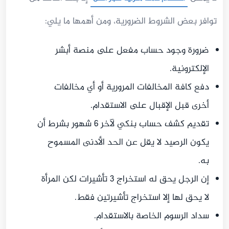
توافر بعض الشروط الضرورية، ومن أهمها ما يلي:
ضرورة وجود حساب مفعل على منصة أبشر
الإلكترونية.
دفع كافة المخالفات المرورية أو أي مخالفات
أخرى قبل الإقبال على الاستقدام.
تقديم كشف حساب بنكي لآخر 6 شهور بشرط أن
يكون الرصيد لا يقل عن الحد الأدنى المسموح
به.
إن الرجل يحق له استخراج 3 تأشيرات لكن المرأة
لا يحق لها إلا استخراج تأشيرتين فقط.
سداد الرسوم الخاصة بالاستقدام.