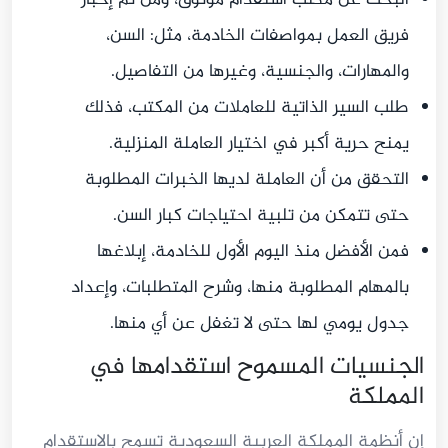
فريق العمل بمواصفات الخادمة، مثل: السن،
والمهارات، والجنسية، وغيرها من التفاصيل.
طلب السير الذاتية للعاملات من المكتب، فذلك
يمنح حرية أكبر في اختيار العاملة المنزلية.
التحقق من أن العاملة لديها الخبرات المطلوبة
حتى تتمكن من تلبية احتياجات كبار السن.
فمن الأفضل منذ اليوم الأول للخادمة، إبلاغها
بالمهام المطلوبة منها، وشرح المتطلبات، وإعداد
جدول يومي لها حتى لا تغفل عن أي منها.
الجنسيات المسموح استقدامها في
المملكة
إن أنظمة المملكة العربية السعودية تسمح بالاستقدام