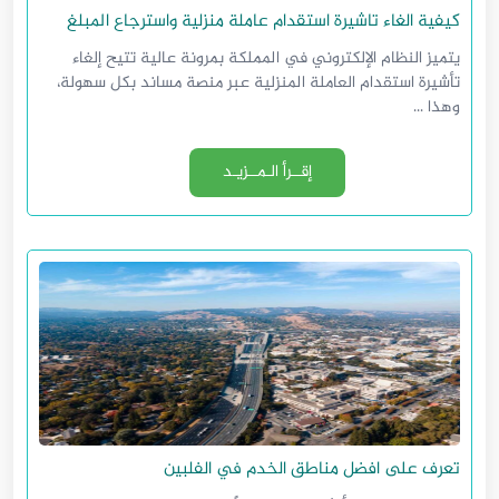
كيفية الغاء تاشيرة استقدام عاملة منزلية واسترجاع المبلغ
يتميز النظام الإلكتروني في المملكة بمرونة عالية تتيح إلغاء
تأشيرة استقدام العاملة المنزلية عبر منصة مساند بكل سهولة،
وهذا ...
إقــرأ الـمــزيـد
تعرف على افضل مناطق الخدم في الفلبين