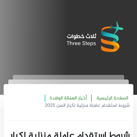
الصفحة الرئيسية
أخبار العمالة الوافدة
شروط استقدام عاملة منزلية لكبار السن 2025
شروط استقدام عاملة منزلية لكبار