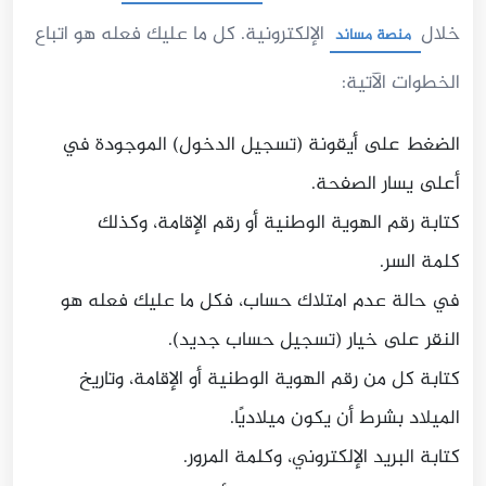
خلال
الإلكترونية. كل ما عليك فعله هو اتباع
منصة مساند
الخطوات الآتية:
الضغط على أيقونة (تسجيل الدخول) الموجودة في
أعلى يسار الصفحة.
كتابة رقم الهوية الوطنية أو رقم الإقامة، وكذلك
كلمة السر.
في حالة عدم امتلاك حساب، فكل ما عليك فعله هو
النقر على خيار (تسجيل حساب جديد).
كتابة كل من رقم الهوية الوطنية أو الإقامة، وتاريخ
الميلاد بشرط أن يكون ميلاديًا.
كتابة البريد الإلكتروني، وكلمة المرور.