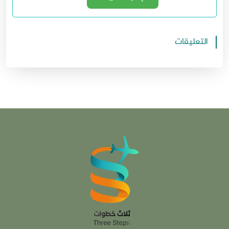
التعليقات