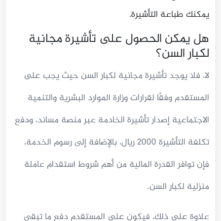
يمكنك طباعة التأشيرة.
هل يمكن الحصول على تأشيرة مجانية
لكبار السن؟
لا، فلا يوجد تأشيرة مجانية لكبار السن حيث يجب على
المستقدم وفقًا لقرارات وزارة الموارد البشرية والتنمية
الاجتماعية إصدار تأشيرة الخادمة عبر منصة مساند، ودفع
تكلفة التأشيرة 2000 ريال، بالإضافة إلى رسوم الخدمة،
فإن توافر القدرة المالية من أهم شروط استقدام عاملة
منزلية لكبار السن.
علاوة على ذلك، فيكون على المستقدم دفع ما تبقى