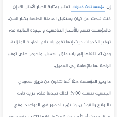
إن
تعتبر بمثابة الخيار الأمثل لك إن
مؤسسة ثلاث خطوات
كنت تبحث عن كيان يستقبل العاملة الخاصة بكبار السن.
فالمؤسسة تتسم بالأسعار التنافسية والجودة العالية في
توفير الخدمات حيث إنها تقوم باستلام العاملة المنزلية،
ومن ثم تنقلها إلى باب منزل العميل، وتحرص على توفير
الراحة لها بالإضافة إلى العميل.
ما يميز المؤسسة حقًا أنها تتكون من فريق سعودي
الجنسية بنسبة 100%، لذلك تجدها على دراية تامة
باللوائح والقوانين، وتلتزم بالحضور في المواعيد، وفي
حالة حدوث أي تأخير من ناحيتها، فإنها تلتزم بدفع رسوم