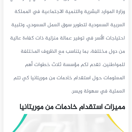
وزارة الموارد البشرية والتنمية الاجتماعية في المملكة
العربية السعودية لتطوير سوق العمل السعودي، وتلبية
احتياجات الأسر في توفير عمالة منزلية ذات كفاءة عالية
من دول مختلفة، بما يتناسب مع الظروف المختلفة
للمواطنين. تقدم لكم مؤسسة ثلاث خطوات أهم
المعلومات حول استقدام خادمات من موريتانيا كي تتم
العملية في سهولة ويسر.
مميزات استقدام خادمات من موريتانيا