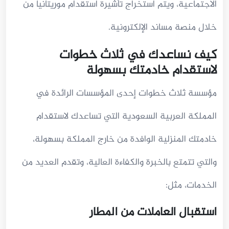
الاجتماعية، ويتم استخراج تأشيرة استقدام موريتانيا من
خلال منصة مساند الإلكترونية.
كيف نساعدك في ثلاث خطوات
لاستقدام خادمتك بسهولة
مؤسسة ثلاث خطوات إحدى المؤسسات الرائدة في
المملكة العربية السعودية التي تساعدك لاستقدام
خادمتك المنزلية الوافدة من خارج المملكة بسهولة،
والتي تتمتع بالخبرة والكفاءة العالية، وتقدم العديد من
الخدمات، مثل:
استقبال العاملات من المطار