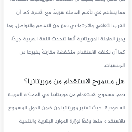
مما يساهم في تأقلم العاملة سريعًا مع الأسرة، كما أن
القرب الثقافي والاجتماعي يعزز من التفاهم والتواصل، وما
يميز العاملة الموريتانية أنها تتحدث اللغة العربية جيدًا،
كما أن تكلفة الاستقدام منخفضة مقارنةً بغيرها من
الجنسيات.
هل مسموح الاستقدام من موريتانيا؟
نعم، مسموح الاستقدام من موريتانيا في المملكة العربية
السعودية، حيث تعتبر موريتانيا من ضمن الدول المسموح
بالاستقدام منها وفقًا لوزارة الموارد البشرية والتنمية