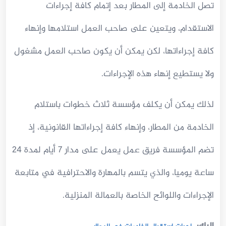
تصل الخادمة إلى المطار بعد إتمام كافة إجراءات
الاستقدام، ويتعين على صاحب العمل استلامها وإنهاء
كافة إجراءاتها، لكن يمكن أن يكون صاحب العمل مشغول
ولا يستطيع إنهاء هذه الإجراءات.
لذلك يمكن أن يكلف مؤسسة ثلاث خطوات باستلام
الخادمة من المطار، وإنهاء كافة إجراءاتها القانونية، إذ
تضم المؤسسة فريق عمل يعمل على مدار 7 أيام لمدة 24
ساعة يوميا، والذي يتسم بالمهارة والاحترافية في متابعة
الإجراءات واللوائح الخاصة بالعمالة المنزلية.