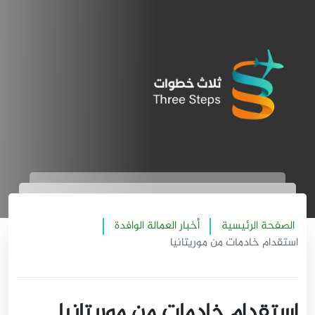
الصفحة الرئيسية
أخبار العمالة الوافدة
استقدام خادمات من موريتانيا
استقدام خادمات من موريتانيا