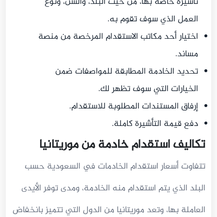
تأشيرة خاصة بها، من حيث البلد، والسن، ونوع
العمل الذي سوف تقوم به.
اختيار أحد مكاتب الاستقدام المرخصة من منصة
مساند.
تحديد الخادمة المطابقة للمواصفات ضمن
الخيارات التي سوف تظهر لك.
إرفاق المستندات المطلوبة للاستقدام.
دفع قيمة التأشيرة كاملة.
تكاليف استقدام خادمة من موريتانيا
تتفاوت أسعار استقدام الخادمات في السعودية حسب
البلد الذي يتم استقدام منه الخادمة، ومدى توفر الأيدى
العاملة بها، وتعد موريتانيا من الدول التي تتميز بانخفاض