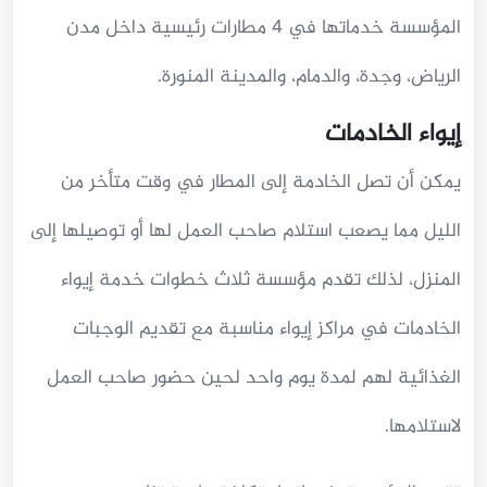
المؤسسة خدماتها في 4 مطارات رئيسية داخل مدن
الرياض، وجدة، والدمام، والمدينة المنورة.
إيواء الخادمات
يمكن أن تصل الخادمة إلى المطار في وقت متأخر من
الليل مما يصعب استلام صاحب العمل لها أو توصيلها إلى
المنزل، لذلك تقدم مؤسسة ثلاث خطوات خدمة إيواء
الخادمات في مراكز إيواء مناسبة مع تقديم الوجبات
الغذائية لهم لمدة يوم واحد لحين حضور صاحب العمل
لاستلامها.