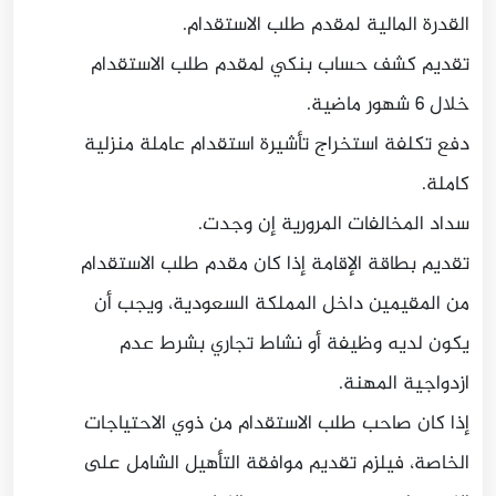
القدرة المالية لمقدم طلب الاستقدام.
تقديم كشف حساب بنكي لمقدم طلب الاستقدام
خلال 6 شهور ماضية.
دفع تكلفة استخراج تأشيرة استقدام عاملة منزلية
كاملة.
سداد المخالفات المرورية إن وجدت.
تقديم بطاقة الإقامة إذا كان مقدم طلب الاستقدام
من المقيمين داخل المملكة السعودية، ويجب أن
يكون لديه وظيفة أو نشاط تجاري بشرط عدم
ازدواجية المهنة.
إذا كان صاحب طلب الاستقدام من ذوي الاحتياجات
الخاصة، فيلزم تقديم موافقة التأهيل الشامل على