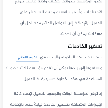
تقدم المؤسسة خدماتها بتكلفة مادية تناسب جميع
الاحتياجات، وأسعار تنافسية مميزة للتسهيل على
العميل، بالإضافة إلى التواصل الدائم معه لحل أي
مشكلات يمكن أن تحدث.
تسفير الخادمات
بعد انتهاء عقد الخادمة، والرغبة في
الخروج النهائي
وتسفيرها إلى بلدها يمكن أن تقدم مؤسسة ثلاث خطوات
المساعدة في هذه الخطوة حسب رغبة العميل.
إذ توفر المؤسسة الوقت والجهود للعميل لإنهاء كافة
الإجراءات المتعلقة بتسفير الخادمة نيابةً عنه، بالإضافة