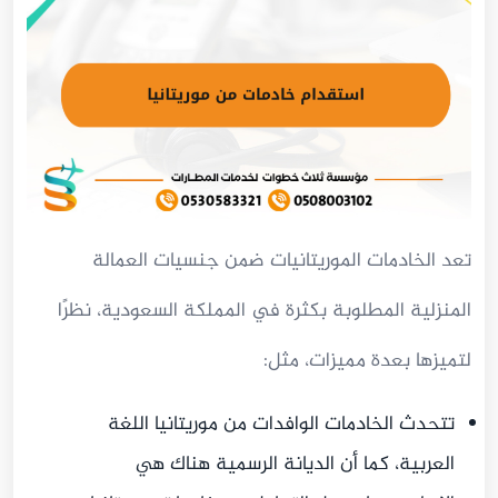
تعد الخادمات الموريتانيات ضمن جنسيات العمالة
المنزلية المطلوبة بكثرة في المملكة السعودية، نظرًا
لتميزها بعدة مميزات، مثل:
تتحدث الخادمات الوافدات من موريتانيا اللغة
العربية، كما أن الديانة الرسمية هناك هي