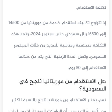
تكلفة الاستقدام.
إذ تتراوح تكاليف استقدام خادمة من موريتانيا من 14500
إلى 15500 ريال سعودي حتى سبتمبر 2024، وتعد هذه
التكلفة منخفضة ومناسبة للعديد من فئات المجتمع
السعودي، وتصل المدة الزمنية التي يتم من خلالها
الاستقدام إلى 90 يوم.
هل الاستقدام من موريتانيا ناجح في
السعودية؟
نعم، يعتبر الاستقدام من موريتانيا ناجح بالنسبة للكثير
من الأسر، وذلك بسبب أن العاملات الموريتانيات مسلمات،