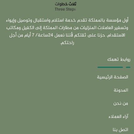
أول مؤسسة بالمملكة تقدم خدمة استلام واستقبال وتوصيل وإيواء
وتسفير العاملات المنزليات من مطارات المملكة إلى الكفيل ومكاتب
الاستقدام. حزنا على ثقتكم لأننا نعمل 24ساعة/ 7 أيام من أجل
راحتكم.
روابط تهمك
الصفحة الرئيسية
المدونة
من نحن
آراء العملاء
اتصل بنا