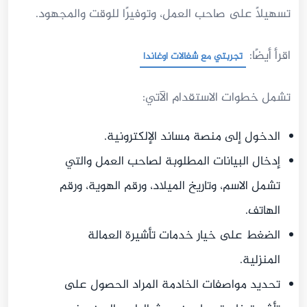
تسهيلًا على صاحب العمل، وتوفيرًا للوقت والمجهود.
اقرأ أيضًا:
تجربتي مع شغالات اوغاندا
تشمل خطوات الاستقدام الآتي:
الدخول إلى منصة مساند الإلكترونية.
إدخال البيانات المطلوبة لصاحب العمل والتي
تشمل الاسم، وتاريخ الميلاد، ورقم الهوية، ورقم
الهاتف.
الضغط على خيار خدمات تأشيرة العمالة
المنزلية.
تحديد مواصفات الخادمة المراد الحصول على