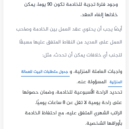
وجود فترة تجربة للخادمة تكون 90 يوما، يمكن
خلالها إلغاء العقد.
أيضًا يجب أن يحتوي عقد العمل بين الخادمة وصاحب
العمل على العديد من النقاط المتفق عليها مسبقًا
لتجنب أي خلافات يمكن أن تحدث، مثل:
واجبات العاملة المنزلية، و
جدول متطلبات البيت للعمالة
المسؤولة عنه.
المنزلية
تحديد الراحة الأسبوعية للخادمة، وضمان حصولها
على راحة يومية لا تقل عن 8 ساعات يوميًا.
الراتب الشهري المتفق عليه، مع احتفاظ الخادمة
بأوراقها الشخصية.