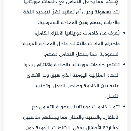
الإسلام، مما يجعل التعامل مع خادمات موريتانيا
يتم بسهولة ودون أي تعقيد نظرًا لتوحيد اللغة
والديانة بينهم وبين المملكة السعودية.
يُعرف عن خادمات موريتانيا الالتزام الكامل،
واحترام العادات والتقاليد داخل المملكة العربية
السعودية، مما يسهل التعامل معهم.
تشتهر خادمات موريتانيا بالطاعة والالتزام بجدول
المهام المنزلية اليومية الذي سبق وتم الاتفاق
عليه بين الخادمة وصاحب العمل، وتجنب
الكسل.
تتميز خادمات موريتانيا بسهولة التعامل مع
الأطفال، والطيبة والحنان مما يجعلهم مناسبين
لمشاركة الأطفال بعض النشاطات اليومية دون