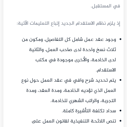
في المستقبل.
إذ يلزم نظام الاستقدام الجديد إتباع التعليمات الآتية:
وجود عقد عمل شامل كل التفاصيل، ومكون من
ثلاث نسخ واحدة لدى صاحب العمل، والثانية
لدى الخادمة، والأخرى موجودة في مكتب
الاستقدام.
يتم تحديد شرح وافي في عقد العمل حول نوع
العمل الذي تؤديه الخادمة، ومدة العقد، ومدة
التجربة، والراتب الشهري للخادمة.
سداد تكلفة التأشيرة كاملة.
تنص اللائحة التنفيذية لقانون العمل على