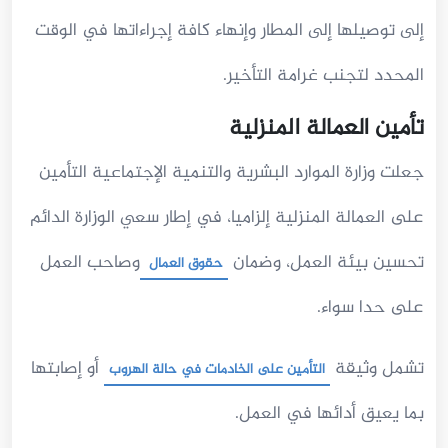
إلى توصيلها إلى المطار وإنهاء كافة إجراءاتها في الوقت
المحدد لتجنب غرامة التأخير.
تأمين العمالة المنزلية
جعلت وزارة الموارد البشرية والتنمية الإجتماعية التأمين
على العمالة المنزلية إلزاميا، في إطار سعي الوزارة الدائم
تحسين بيئة العمل، وضمان
وصاحب العمل
حقوق العمال
على حدا سواء.
تشمل وثيقة
أو إصابتها
التأمين على الخادمات في حالة الهروب
بما يعيق أدائها في العمل.