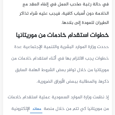
في حالة رغبة صاحب العمل في إلغاء العقد مع
الخادمة دون أسباب كافية، فيجب عليه شراء تذاكر
الطيران للعودة إلى بلادها.
خطوات استقدام خادمات من موريتانيا
حددت وزارة الموارد البشرية والتنمية الإجتماعية عدة
خطوات يجب الالتزام بها في أثناء استقدام خادمات من
موريتانيا من خلال توافر بعض الشروط الهامة السابق
ذكرها، والمطالبة ببعض الأوراق الضرورية.
إذ نظمت وزارة الموارد السعودية عملية استقدام خادمات
من موريتانيا كي تتم من خلال منصة
الإلكترونية
مساند