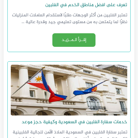
تعرف على افضل مناطق الخدم في الفلبين
تعتبر الفلبين من أكثر الوجهات طلبًا لاستقدام العاملات المنزليات
نظرًا لما يتمتعن به من مستوى تعليمي جيد وقدرة عالية ...
إقــرأ الـمــزيـد
خدمات سفارة الفلبين في السعودية وكيفية حجز موعد
تعتبر سفارة الفلبين في السعودية الملاذ الآمن للجالية الفلبينية