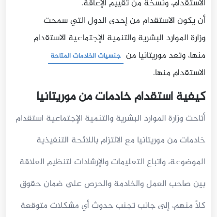
الاستقدام، ونسخة من تقييم الإعاقة.
أن يكون الاستقدام من إحدى الدول التي سمحت
وزارة الموارد البشرية والتنمية الإجتماعية الاستقدام
منها، وتعد موريتانيا من
جنسيات الخادمات المتاحة
الاستقدام منها.
كيفية استقدام خادمات من موريتانيا
أتاحت وزارة الموارد البشرية والتنمية الإجتماعية استقدام
خادمات من موريتانيا مع الالتزام باللائحة التنفيذية
الموضوعة، واتباع التعليمات والإرشادات لتنظيم العلاقة
بين صاحب العمل والخادمة والحرص على ضمان حقوق
كلًا منهم، إلى جانب تجنب حدوث أي مشكلات متوقعة