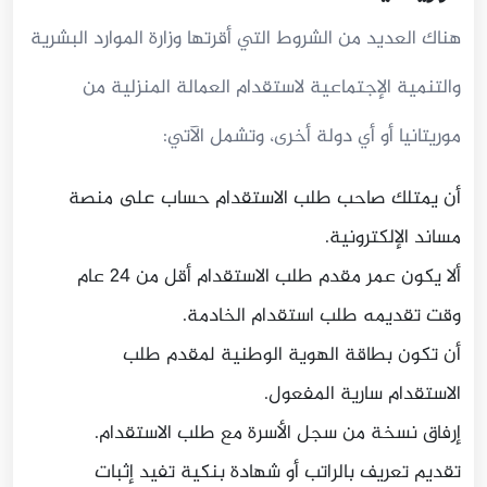
هناك العديد من الشروط التي أقرتها وزارة الموارد البشرية
والتنمية الإجتماعية لاستقدام العمالة المنزلية من
موريتانيا أو أي دولة أخرى، وتشمل الآتي:
أن يمتلك صاحب طلب الاستقدام حساب على منصة
مساند الإلكترونية.
ألا يكون عمر مقدم طلب الاستقدام أقل من 24 عام
وقت تقديمه طلب استقدام الخادمة.
أن تكون بطاقة الهوية الوطنية لمقدم طلب
الاستقدام سارية المفعول.
إرفاق نسخة من سجل الأسرة مع طلب الاستقدام.
تقديم تعريف بالراتب أو شهادة بنكية تفيد إثبات