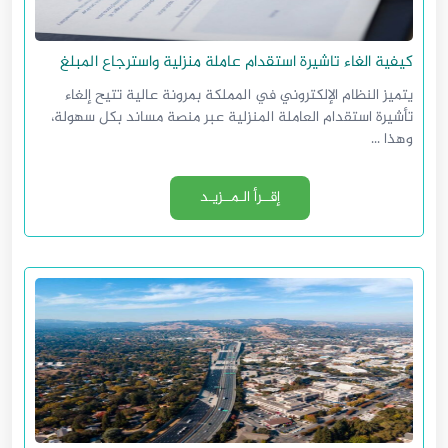
كيفية الغاء تاشيرة استقدام عاملة منزلية واسترجاع المبلغ
يتميز النظام الإلكتروني في المملكة بمرونة عالية تتيح إلغاء
تأشيرة استقدام العاملة المنزلية عبر منصة مساند بكل سهولة،
وهذا ...
إقــرأ الـمــزيـد