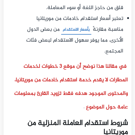
قلق من حاجز اللغة أو سوء المعاملة.
تعتبر أسعار استقدام خادمات من موريتانيا
مناسبة مقارنةً
من بعض الدول
بأسعار الاستقدام
الأخرى، مما يوفر سهول الاستقدام لبعض فئات
المجتمع.
في مقالنا هذا نوضح أن موقع 3 خطوات لخدمات
المطارات لا يقدم خدمة استقدام خادمات من موريتانيا،
والمحتوى الموجود هدفه فقط تزويد القارئ بمعلومات
عامة حول الموضوع
.
شروط استقدام العاملة المنزلية من
موريتانيا