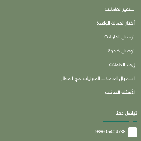
تسفير العاملات
أخبار العمالة الوافدة
توصيل العاملات
توصيل خادمة
إيواء العاملات
استقبال العاملات المنزليات في المطار
الأسئلة الشائعة
تواصل معنا
966505404788