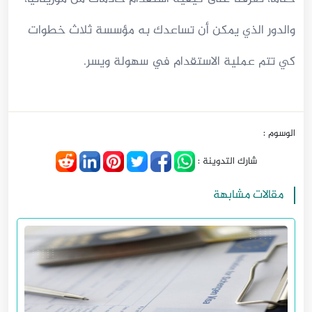
والدور الذي يمكن أن تساعدك به مؤسسة ثلاث خطوات
كي تتم عملية الاستقدام في سهولة ويسر.
الوسوم :
شارك التدوينة :
مقالات مشابهة