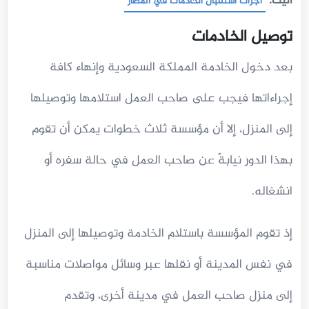
اليك:
اجرات استقبال الخادمات في المطار
توصيل الخادمات
بعد دخول الخادمة المملكة السعودية وإنهاء كافة
إجراءاتها فيجب على صاحب العمل استلامها وتوصيلها
إلى المنزل، إلا أن مؤسسة ثلاث خطوات يمكن أن تقوم
بهذا الدور نيابةً عن صاحب العمل في حالة سفره أو
انشغاله.
إذ تقوم المؤسسة باستلام الخادمة وتوصيلها إلى المنزل
في نفس المدينة أو نقلها عبر وسائل مواصلات مناسبة
إلى منزل صاحب العمل في مدينة أخرى، وتقدم