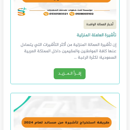
أخبار العمالة الوافدة
تأشيرة العاملة المنزلية
إن تأشيرة العمالة المنزلية من أكثر التأشيرات التي يتساءل
عنها كافة المواطنين والمقيمين داخل المملكة العربية
السعودية؛ لكثرة الرغبة ...
إقــرأ الـمــزيـد