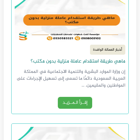
أخبار العمالة الوافدة
ماهي طريقة استقدام عاملة منزلية بدون مكتب؟
إن وزارة الموارد البشرية والتنمية الاجتماعية في المملكة
العربية السعودية دائمًا ما تسعى إلى تسهيل الإجراءات على
المواطنين والمقيمين. ...
إقــرأ الـمــزيـد