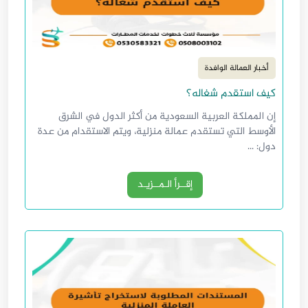
أخبار العمالة الوافدة
كيف استقدم شغاله؟
إن المملكة العربية السعودية من أكثر الدول في الشرق
الأوسط التي تستقدم عمالة منزلية، ويتم الاستقدام من عدة
دول: ...
إقــرأ الـمــزيـد