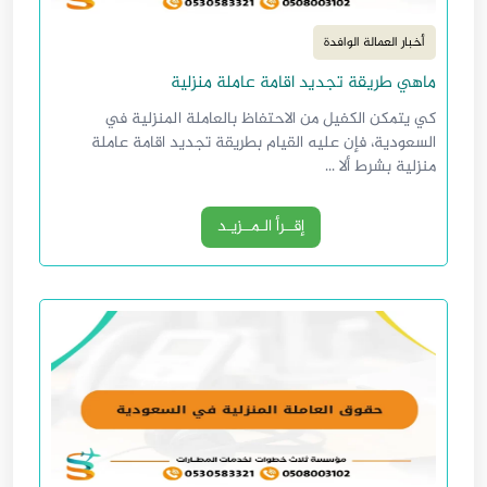
أخبار العمالة الوافدة
ماهي طريقة تجديد اقامة عاملة منزلية
كي يتمكن الكفيل من الاحتفاظ بالعاملة المنزلية في
السعودية، فإن عليه القيام بطريقة تجديد اقامة عاملة
منزلية بشرط ألا ...
إقــرأ الـمــزيـد