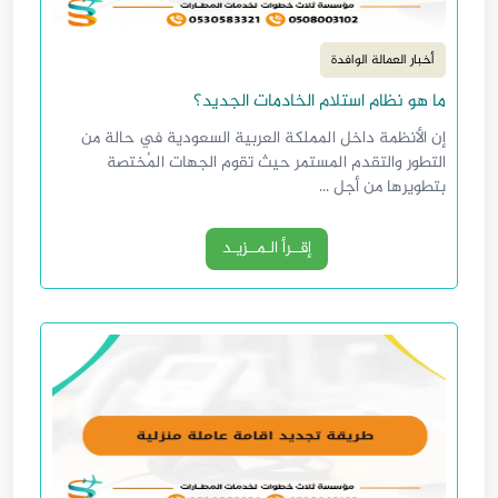
أخبار العمالة الوافدة
ما هو نظام استلام الخادمات الجديد؟
إن الأنظمة داخل المملكة العربية السعودية في حالة من
التطور والتقدم المستمر حيث تقوم الجهات المُختصة
بتطويرها من أجل ...
إقــرأ الـمــزيـد