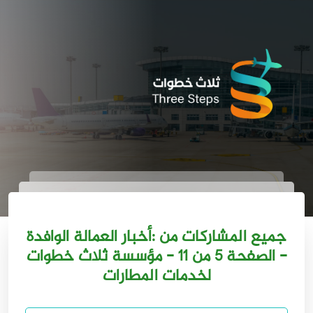
جميع المشاركات من :أخبار العمالة الوافدة
- الصفحة 5 من 11 - مؤسسة ثلاث خطوات
لخدمات المطارات