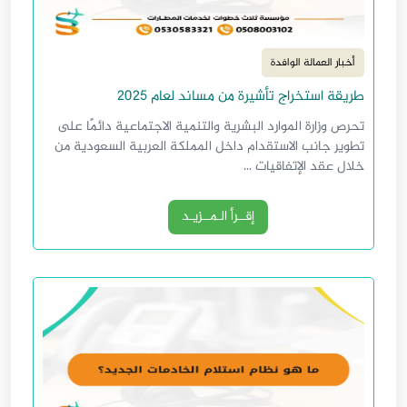
أخبار العمالة الوافدة
طريقة استخراج تأشيرة من مساند لعام 2025
تحرص وزارة الموارد البشرية والتنمية الاجتماعية دائمًا على
تطوير جانب الاستقدام داخل المملكة العربية السعودية من
خلال عقد الإتفاقيات ...
إقــرأ الـمــزيـد