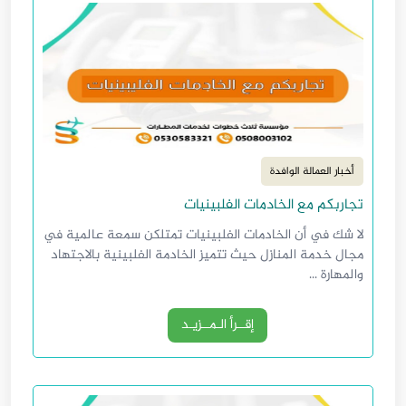
أخبار العمالة الوافدة
تجاربكم مع الخادمات الفلبينيات
لا شك في أن الخادمات الفلبينيات تمتلكن سمعة عالمية في
مجال خدمة المنازل حيث تتميز الخادمة الفلبينية بالاجتهاد
والمهارة ...
إقــرأ الـمــزيـد