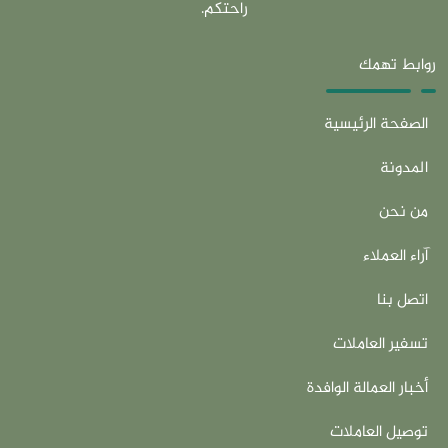
راحتكم.
روابط تهمك
الصفحة الرئيسية
المدونة
من نحن
آراء العملاء
اتصل بنا
تسفير العاملات
أخبار العمالة الوافدة
توصيل العاملات