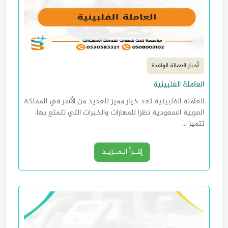
أخبار العمالة الوافدة
العاملة الفلبينية
العاملة الفلبينية تعد خيار مميز للعديد من الأسر في المملكة
العربية السعودية نظرا للمهارات والخبرات التي تتمتع بها،
تتميز ...
إقــرأ الـمــزيـد