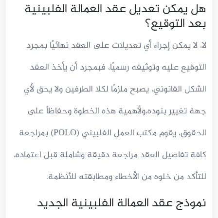
هل يمكن تعديل عقد العمالة الفلبينية
بعد التوقيع؟
لا، لا يمكن إجراء أي تعديلات على العقد نهائيًا بمجرد
التوقيع عليه وتوثيقه رسميًا، فبمجرد أن يأخذ العقد
الشكل القانوني، يصبح ملزمًا لكلا الطرفين ولا يحق لأي
جهة تغيير بنوده،ولأهمية هذه الخطوة وحفاظاً على
الحقوق، يقوم مكتب العمل الفلبيني (POLO) بمراجعة
كافة تفاصيل العقد مراجعة دقيقة وشاملة قبل اعتماده،
للتأكد من خلوه من الأخطاء ومطابقته للأنظمة.
نموذج عقد العمالة الفلبينية الجديد