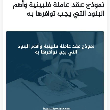
نموذج عقد عاملة فلبينية وأهم
البنود التي يجب توافرها به