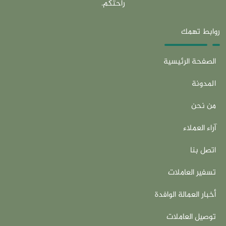
راحتكم.
روابط تهمك
الصفحة الرئيسية
المدونة
من نحن
آراء العملاء
اتصل بنا
تسفير العاملات
أخبار العمالة الوافدة
توصيل العاملات