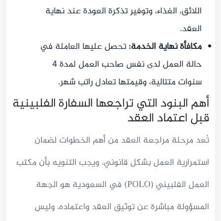
اللائق، الغذاء، وتوفير تذكرة العودة عند نهاية
العقد.
مكافأة نهاية الخدمة:
تحصل عليها العاملة في
حالة العمل لدى نفس صاحب العمل لمدة 4
سنوات متتالية، وقيمتها تعادل راتب شهر.
أهم البنود التي تراجعها السفارة الفلبينية
قبل اعتماد العقد
تُعد مرحلة مراجعة العقد من أهم الخطوات لضمان
استمرارية العمل بشكل قانوني، ويجب التنويه بأن مكتب
العمل الفلبيني (POLO) في السعودية هو الجهة
المسؤولة مباشرة عن توثيق العقد واعتماده، وليس