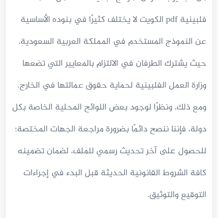
فلبينية pdf الكويت لا يختلف كثيرًا في بنوده الأساسية
عن النموذج المستخدم في المملكة العربية السعودية،
حيث يشترك الطرفان في الالتزام بالمعايير التي تضعها
وزارة العمل الفلبينية لحماية حقوق عمالتها في الخارج.
ومع ذلك، ونظرًا لوجود بعض اللوائح المحلية الخاصة بكل
دولة، فإننا ننصح دائمًا بضرورة مراجعة الجهات المختصة؛
للحصول على آخر تحديث رسمي للملف، لضمان تضمينه
كافة الشروط القانونية الحديثة قبل البدء في إجراءات
التوقيع والتوثيق.