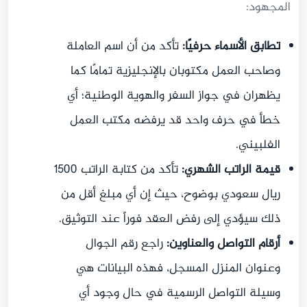
المجهود:
تطابق الأسماء حرفيًا:
تأكد من أن اسم العاملة
وصاحب العمل مكتوبان بالإنجليزية تمامًا كما
يظهران في جواز السفر والهوية الوطنية؛ أي
خطأ في حرف واحد قد يرفضه مكتب العمل
الفلبيني.
قيمة الراتب الشهري:
تأكد من كتابة الراتب 1500
ريال سعودي بوضوح، حيث إن أي مبلغ أقل من
ذلك سيؤدي إلى رفض العقد فوراً عند التوثيق.
أرقام التواصل والعناوين:
راجع رقم الجوال
وعنوان المنزل المسجل، فهذه البيانات هي
وسيلة التواصل الرسمية في حال وجود أي