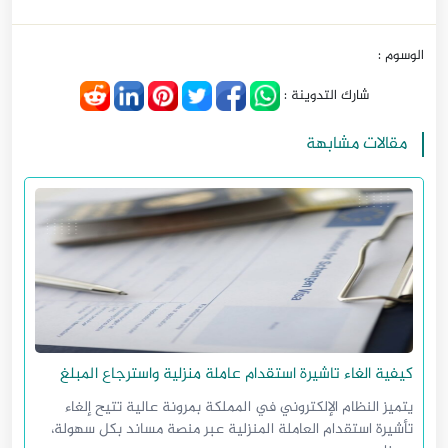
الوسوم :
شارك التدوينة :
مقالات مشابهة
كيفية الغاء تاشيرة استقدام عاملة منزلية واسترجاع المبلغ
يتميز النظام الإلكتروني في المملكة بمرونة عالية تتيح إلغاء
تأشيرة استقدام العاملة المنزلية عبر منصة مساند بكل سهولة،