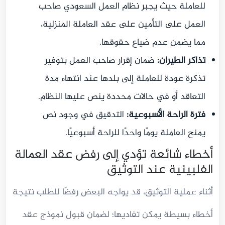
للعاملة حيث يجبر نظام العمل السعودي صاحب
العمل على التأمين على عقد العاملة المنزلية،
مما يضمن عدم ضياع حقوقها.
تذاكر الطيران:
ضمان إقرار صاحب العمل بتوفير
تذكرة عودة للعاملة إلى بلدها عند انتهاء مدة
التعاقد أو في حالات محددة ينص عليها النظام.
فترة الراحة الأسبوعية:
التدقيق في وجود نص
يمنح العاملة يومًا واحدًا للراحة أسبوعيًا.
أخطاء شائعة تؤدي إلى رفض عقد العمالة
الفلبينية عند التوثيق
أثناء عملية التوثيق، قد يواجه البعض رفضًا للطلب نتيجة
أخطاء بسيطة يمكن تفاديها؛ لضمان قبول نموذج عقد