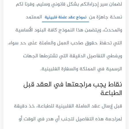
لضمان سير إجراءاتكم بشكل قانوني وسليم، وفرنا لكم
نسخة جاهزة من
المعتمد
نموذج عقد عاملة فلبينية
والمحدث، ويتضمن هذا النموذج كافة البنود الأساسية
التي تحفظ حقوق صاحب العمل والعاملة على حد سواء،
ويغطي التفاصيل الدقيقة التي تشترطها الجهات
الرسمية في المملكة والسفارة الفلبينية.
نقاط يجب مراجعتها في العقد قبل
الطباعة
قبل إرسال عقد العاملة الفلبينية للطباعة، خذ دقيقة
لمراجعة هذه التفاصيل لتجنب أي هدر في الوقت أو