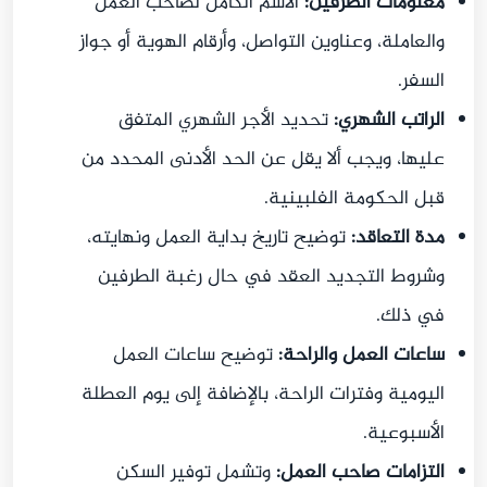
معلومات الطرفين:
الاسم الكامل لصاحب العمل
والعاملة، وعناوين التواصل، وأرقام الهوية أو جواز
السفر.
الراتب الشهري:
تحديد الأجر الشهري المتفق
عليها، ويجب ألا يقل عن الحد الأدنى المحدد من
قبل الحكومة الفلبينية.
مدة التعاقد:
توضيح تاريخ بداية العمل ونهايته،
وشروط التجديد العقد في حال رغبة الطرفين
في ذلك.
ساعات العمل والراحة:
توضيح ساعات العمل
اليومية وفترات الراحة، بالإضافة إلى يوم العطلة
الأسبوعية.
التزامات صاحب العمل:
وتشمل توفير السكن