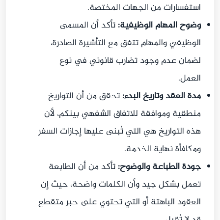
استفسارات من الجهات المختصة.
وضوح المهام الوظيفية:
تأكد أن المسمى
الوظيفي والمهام تتفق مع التأشيرة الصادرة،
لضمان عدم وجود تضارب قانوني في نوع
العمل.
مدة العقد وتاريخ البدء:
تحقق من أن التواريخ
منطقية وموافقة للاتفاق الشفهي بينكم، لأن
هذه التواريخ هي التي تُبنى عليها إجازات السفر
ومكافأة نهاية الخدمة.
جودة الطباعة والوضوح:
تأكد من أن الطابعة
تعمل بشكل جيد وأن الكلمات واضحة، حيث إن
العقود الباهتة أو التي تحتوي على حبر متقطع