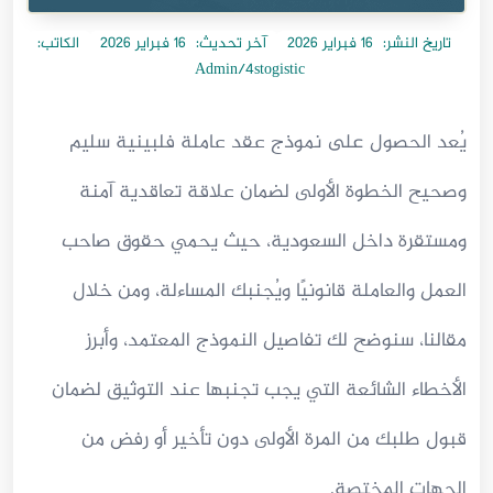
تاريخ النشر:
16 فبراير 2026
آخر تحديث:
16 فبراير 2026
الكاتب:
Admin/4stogistic
يُعد الحصول على نموذج عقد عاملة فلبينية سليم
وصحيح الخطوة الأولى لضمان علاقة تعاقدية آمنة
ومستقرة داخل السعودية، حيث يحمي حقوق صاحب
العمل والعاملة قانونيًا ويُجنبك المساءلة، ومن خلال
مقالنا، سنوضح لك تفاصيل النموذج المعتمد، وأبرز
الأخطاء الشائعة التي يجب تجنبها عند التوثيق لضمان
قبول طلبك من المرة الأولى دون تأخير أو رفض من
الجهات المختصة.