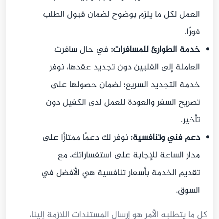
العمل لكل ما يلزم بوضوح لضمان قبول الطلب
فورًا.
خدمة الطوارئ للمسافرات:
في حال سافرت
العاملة إلى الفلبين دون تجديد عقدها، نوفر
خدمة التجديد السريع؛ لضمان حصولها على
تصريح السفر والعودة للعمل لدى الكفيل دون
تأخير.
دعم فني وتنافسية:
نوفر لك دعمًا ممتازًا على
مدار الساعة للإجابة على استفساراتك، مع
تقديم الخدمة بأسعار تنافسية هي الأفضل في
السوق.
كل ما يتطلبه الأمر هو إرسال المستندات اللازمة إلينا،