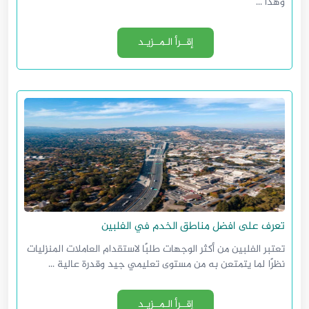
وهذا ...
إقــرأ الـمــزيـد
تعرف على افضل مناطق الخدم في الفلبين
تعتبر الفلبين من أكثر الوجهات طلبًا لاستقدام العاملات المنزليات
نظرًا لما يتمتعن به من مستوى تعليمي جيد وقدرة عالية ...
إقــرأ الـمــزيـد