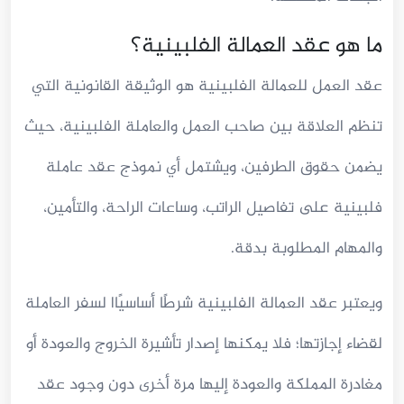
ما هو عقد العمالة الفلبينية؟
عقد العمل للعمالة الفلبينية هو الوثيقة القانونية التي
تنظم العلاقة بين صاحب العمل والعاملة الفلبينية، حيث
يضمن حقوق الطرفين، ويشتمل أي نموذج عقد عاملة
فلبينية على تفاصيل الراتب، وساعات الراحة، والتأمين،
والمهام المطلوبة بدقة.
ويعتبر عقد العمالة الفلبينية شرطًا أساسيًاا لسفر العاملة
لقضاء إجازتها؛ فلا يمكنها إصدار تأشيرة الخروج والعودة أو
مغادرة المملكة والعودة إليها مرة أخرى دون وجود عقد