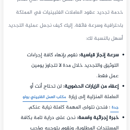
خدمة تجديد عقود العاملات الفلبينيات في المملكة
باحترافية وسرعة فائقة. إليك كيف نجعل عملية التجديد
أسهل بالنسبة لك:
سرعة إنجاز قياسية:
نقوم بإنهاء كافة إجراءات
التوثيق والتجديد خلال مدة لا تتجاوز يومين
عمل فقط.
إعفاء من الزيارات الحضورية:
لن تحتاج أنت أو
العاملة المنزلية إلى زيارة
مكتب العمل الفلبيني بولو
؛ فنحن نتولى المهمة كاملة نيابة عنكم.
جدة
خبرة إجرائية واسعة:
نحن على دراية تامة بكافة
المستندات المطلوبة، ونقوم بتوجيه صاحب