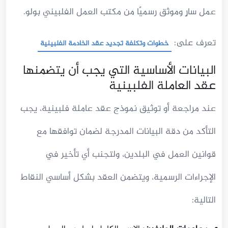
عمل سارٍ وموثق رسميًا من مكتب العمل الفلبيني بولو.
تعرف على:
خطوات وتكلفة تجديد عقد الخادمة الفلبينية
البيانات الأساسية التي يجب أن يتضمنها
عقد العاملة الفلبينية
عند مراجعة أو توثيق نموذج عقد عاملة فلبينية، يجب
التأكد من دقة البيانات المدرجة لضمان توافقها مع
قوانين العمل في البلدين، ولتجنب أي تأخير في
الإجراءات الرسمية، ويتضمن العقد بشكل أساسي النقاط
التالية: