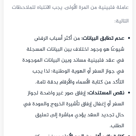
عاملة فلبينية من المرة الأولى، يجب الانتباه للملاحظات
التالية:
عدم تطابق البيانات:
من أكثر أسباب الرفض
شيوعًا هو وجود اختلاف بين البيانات المسجلة
في عقد فلبينية مساند وبين البيانات الموجودة
في جواز السفر أو الهوية الوطنية؛ لذا يجب
التأكد من كتابة الأسماء والأرقام بدقة تامة.
نقص المستندات:
إرفاق صور غير واضحة لجواز
السفر أو إغفال إرفاق تأشيرة الخروج والعودة في
حال تجديد العقد يؤدي مباشرة إلى تعليق
الطلب.