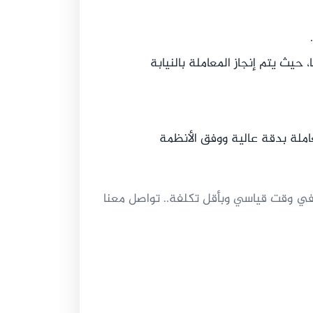
 حيث يتم إنجاز المعاملة بالنيابة
ملة بدقة عالية ووفق الأنظمة
في وقت قياسي وبأقل تكلفة.. تواصل معنا