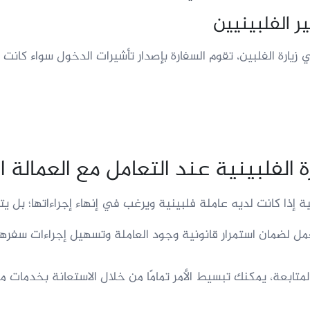
زيارة الفلبين، تقوم السفارة بإصدار تأشيرات الدخول سواء كانت ل
الفلبينية عند التعامل مع العمالة ا
نية إذا كانت لديه عاملة فلبينية ويرغب في إنهاء إجراءاتها؛ بل 
 لضمان استمرار قانونية وجود العاملة وتسهيل إجراءات سفرها
المتابعة، يمكنك تبسيط الأمر تمامًا من خلال الاستعانة بخدمات 