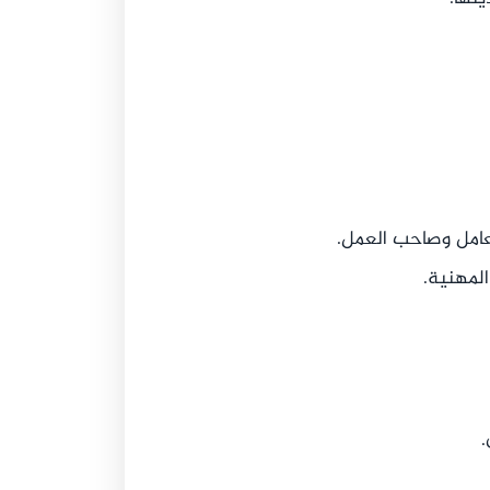
عامل وصاحب العمل.
المهنية.