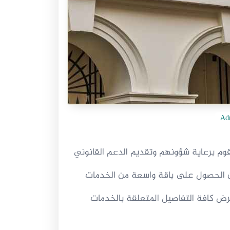
Adm
تقوم برعاية شؤونهم وتقديم الدعم القانوني
ين الحصول على باقة واسعة من الخدمات
تعرض كافة التفاصيل المتعلقة بالخدمات