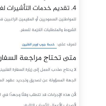
4. تقديم خدمات التأشيرات لغير الفلبينيين
للمواطنين السعوديين أو المقيمين الراغبين في 
الشروط والمتطلبات اللازمة للسفر.
تعرف على:
خدمة جوب اوردر الفلبين
متى تحتاج مراجعة السفارة 
لا يحتاج صاحب العمل إلى زيارة السفارة الفلبي
الجهة المسؤولة عن تصديق وتجديد عقود العمل
لأن هذه الإجراءات قد تتطلب وقتًا وجهدًا في 
لأصحاب الأعمال للأسباب التالية: