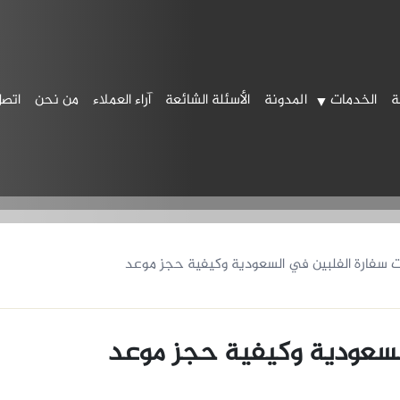
ة
الخدمات
المدونة
الأسئلة الشائعة
آراء العملاء
من نحن
اتصل
 سفارة الفلبين في السعودية وكيفية حجز موعد
لسعودية وكيفية حجز موعد