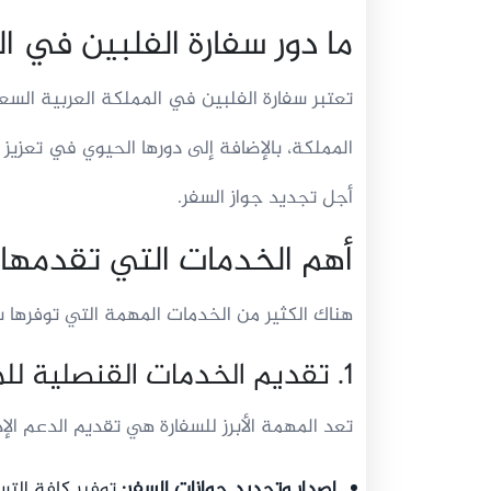
ما دور سفارة الفلبين في 
تعتبر سفارة الفلبين في المملكة العربية الس
المملكة، بالإضافة إلى دورها الحيوي في تعزيز 
أجل تجديد جواز السفر.
أهم الخدمات التي تقدمها 
هناك الكثير من الخدمات المهمة التي توفرها س
1. تقديم الخدمات القنصلية للمواطنين
تعد المهمة الأبرز للسفارة هي تقديم الدعم الإ
إصدار وتجديد جوازات السفر:
توفير كافة الت