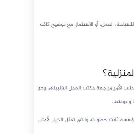
لسياحة، العمل، أو الاستثمار، مع توضيح كافة
لمنزلية؟
يتطلب الأمر مراجعة مكتب العمل الفلبيني، وهو
 وعودتها.
مؤسسة ثلاث خطوات، والتي تمثل الخيار الأمثل