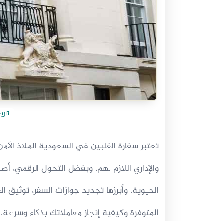
تاري
تعتبر سفارة الفلبين في السعودية الملاذ الآم
والإداري اللازم لهم، وبفضل التحول الرقمي،
الحيوية، وأبرزها تجديد جوازات السفر، توثيق 
المتوفرة وكيفية إنجاز معاملاتك بذكاء وسرعة.