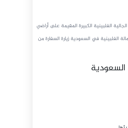
جالية الفلبينية الكبيرة المقيمة على أراضي
الة الفلبينية في السعودية زيارة السفارة من
 السعودية
ثها.