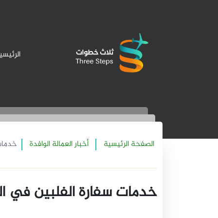
الرئيسي
الصفحة الرئيسية
أخبار العمالة الوافدة
خدمات
خدمات سفارة الفلبين في ا