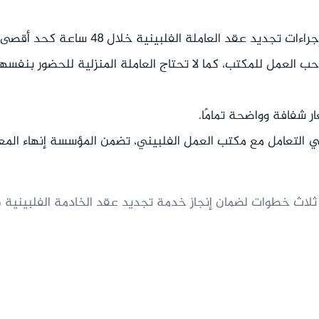
جديد عقد العاملة الفلبينية خلال 48 ساعة كحد أقصى.
احب العمل للمكتب، كما لا تحتاج العاملة المنزلية للحضور بنفسها،
 شفافة وواضحة تمامًا.
 التعامل مع مكتب العمل الفلبيني، تضمن المؤسسة إنهاء المعا
 ثلاث خطوات لضمان إنجاز خدمة تجديد عقد الخادمة الفلبينية 