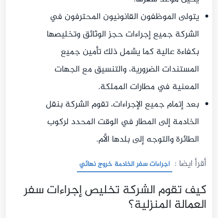
يتولى الموظفون القانونيون المحترفون في
الشركة جميع إجراءات حجز الوثائق وتخليصها
بكفاءة عالية كما يشمل ذلك تأمين جميع
المستندات الضرورية، والتنسيق مع الجهات
المعنية في مطارات المملكة.
بعد إتمام جميع الإجراءات، تقوم الشركة بنقل
الخادمة إلى المطار في الوقت المحدد لركوب
الطائرة والتوجه إلى بلدها الأم.
أقرأ ايضا :
اجراءات سفر الخادمة خروج نهائي
كيف تقوم الشركة تخليص إجراءات سفر
العمالة المنزلية؟