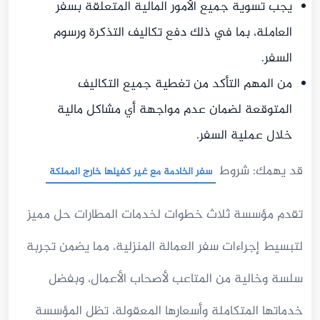
يجب تسوية جميع الأمور المالية المتعلقة بسفر
العاملة، بما في ذلك دفع تكاليف التذكرة ورسوم
السفر.
من المهم التأكد من تغطية جميع التكاليف
المتوقعة لضمان عدم مواجهة أي مشاكل مالية
خلال عملية السفر.
قد يهمك: شروط
سفر الخادمة مع غير كفيلها خارج المملكة
تقدم مؤسسة ثلاث خطوات لخدمات المطارات حل مميز
لتبسيط إجراءات سفر العمالة المنزلية، مما يضمن تجربة
سلسة وخالية من المتاعب لأصحاب الأعمال، وبفضل
خدماتها المتكاملة وأسعارها المعقولة، تظل المؤسسة