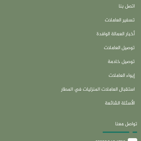
اتصل بنا
تسفير العاملات
أخبار العمالة الوافدة
توصيل العاملات
توصيل خادمة
إيواء العاملات
استقبال العاملات المنزليات في المطار
الأسئلة الشائعة
تواصل معنا