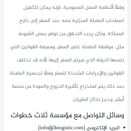
وفقًا لأنظمة العمل السعودية، فإنه يمكن للكفيل
اصطحاب العاملة المنزلية معه عند السفر إلى خارج
المملكة، ولكن يجب التحقق من توافر بعض الشروط،
مثل: موافقة العاملة على السفر، ومعرفة القوانين التي
تضعها الدولة الذي سيتم السفر إليها؛ لأنه قد تختلف
القوانين والإجراءات المُتخذة للسفر وفقًا لجنسية العاملة.
بعد ذلك يتم استخراج تأشيرة الخروج والعودة من منصة
أبشر، وحجز تذاكر الطيران.
وسائل التواصل مع مؤسسة ثلاث خطوات
البريد الإلكتروني [
info@3stogistic.com
]