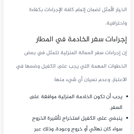
الخيار الأمثل لضمان إتمام كافة الإجراءات بكفاءة
واحترافية.
إجراءات سفر الخادمة في المطار
إن إجراءات سفر العمالة المنزلية تتمثل في بعض
الخطوات المهمة التي يجب على الكفيل وضعها في
الاعتبار، وعدم نسيان أي شيء منها:
يجب أن تكون الخادمة المنزلية موافقة على
السفر.
ينبغي على الكفيل استخراج تأشيرة الخروج
سواء كان نهائي أو خروج وعودة، وذلك عبر