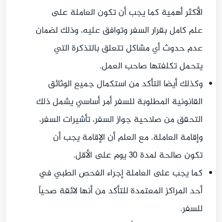
الأكثر أهمية كما يجب أن تكون العاملة على
علم كامل بقرار السفر وتوافق عليه، وذلك لضمان
عدم حدوث أي مشاكل تتعلق بالتذكرة التي
يتحمل تكلفتها صاحب العمل.
وكذلك أيضا التأكد من استكمال جميع الوثائق
القانونية المطلوبة للسفر أمر أساسي يشمل ذلك
التحقق من صلاحية جواز السفر، تأشيرات السفر،
وإقامة العاملة. مع العلم أن الإقامة يجب أن
تكون صالحة لمدة 30 يوم على الأقل.
كما يجب على العاملة إجراء الفحص الطبي في
أحد المراكز المعتمدة للتأكد من أنها لائقة صحياً
للسفر.