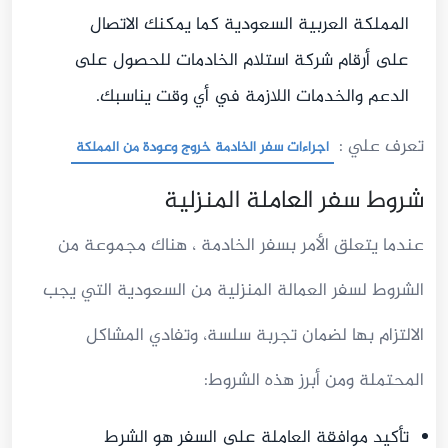
المملكة العربية السعودية كما يمكنك الاتصال
على أرقام شركة استلام الخادمات للحصول على
الدعم والخدمات اللازمة في أي وقت يناسبك.
تعرف علي :
اجراءات سفر الخادمة خروج وعودة من المملكة
شروط سفر العاملة المنزلية
عندما يتعلق الأمر بسفر الخادمة ، هناك مجموعة من
الشروط لسفر العمالة المنزلية من السعودية التي يجب
الالتزام بها لضمان تجربة سلسة، وتفادي المشاكل
المحتملة ومن أبرز هذه الشروط:
تأكيد موافقة العاملة على السفر هو الشرط