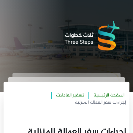
الصفحة الرئيسية
تسفير العاملات
إجراءات سفر العمالة المنزلية
إجراءات سفر العمالة المنزلية