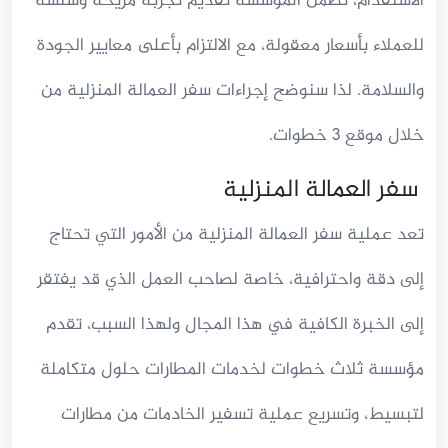
الاستقدام، تضمن المؤسسة تقديم تجربة مريحة وسلسة
للعملاء بأسعار معقولة، مع الالتزام بأعلى معايير الجودة
والسلامة. لذا سنوضح إجراءات سفر العمالة المنزلية من
خلال موقع 3 خطوات.
سفر العمالة المنزلية
تعد عملية سفر العمالة المنزلية من الأمور التي تحتاج
إلى دقة واحترافية، خاصة لصاحب العمل الذي قد يفتقر
إلى الخبرة الكافية في هذا المجال ولهذا السبب، تقدم
مؤسسة ثلاث خطوات لخدمات المطارات حلول متكاملة
لتبسيط، وتسريع عملية تسفير الخادمات من مطارات