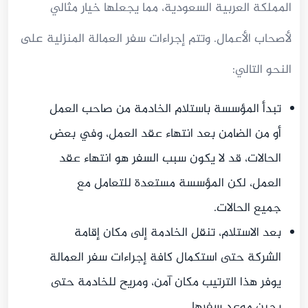
المملكة العربية السعودية، مما يجعلها خيار مثالي
لأصحاب الأعمال. وتتم إجراءات سفر العمالة المنزلية على
النحو التالي:
تبدأ المؤسسة باستلام الخادمة من صاحب العمل
أو من الضامن بعد انتهاء عقد العمل، وفي بعض
الحالات، قد لا يكون سبب السفر هو انتهاء عقد
العمل، لكن المؤسسة مستعدة للتعامل مع
جميع الحالات.
بعد الاستلام، تنقل الخادمة إلى مكان إقامة
الشركة حتى استكمال كافة إجراءات سفر العمالة
يوفر هذا الترتيب مكان آمن، ومريح للخادمة حتى
يحين موعد سفرها.