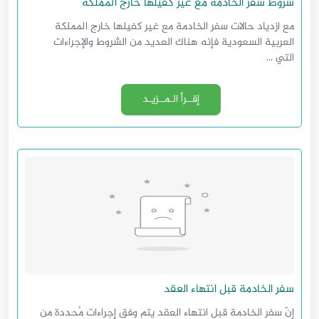
شروط سفر الخادمة مع غير كفيلها خارج المملكة
مع ازدياد حالات سفر الخادمة مع غير كفيلها خارج المملكة
العربية السعودية فإنه هناك العديد من الشروط والإجراءات
التي ...
إقــرأ الـمــزيـد
سفر الخادمة قبل انتهاء العقد
إنّ سفر الخادمة قبل انتهاء العقد يتم وفق إجراءات مُحددة من