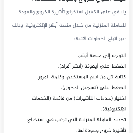
ينبغي على الكفيل استخراج تأشيرة الخروج والعودة
للعاملة المنزلية من خلال منصة أبشر الإلكترونية، وذلك
عبر اتباع الخطوات الآتية:
التوجه إلى منصة أبشر.
الضغط على أيقونة (أبشر أفراد).
كتابة كل من اسم المستخدم، وكلمة المرور.
الضغط على (تسجيل الدخول).
اختيار (خدمات التأشيرات) من قائمة (الخدمات
الإلكترونية).
تحديد العاملة المنزلية التي ترغب في استخراج
تأشيرة خروج وعودة لها.