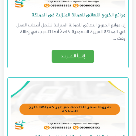
موانع الخروج النهائي للعمالة المنزلية في المملكة
إن موانع الخروج النهائي للعمالة المنزلية تشغل أصحاب العمل
في المملكة العربية السعودية خاصةً أنها تتسبب في إطالة
وقت ...
إقــرأ الـمــزيـد