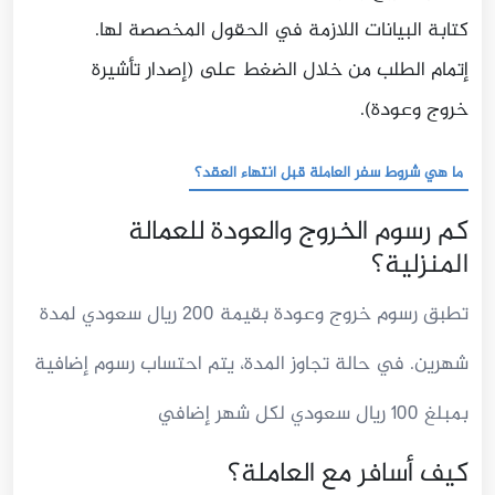
كتابة البيانات اللازمة في الحقول المخصصة لها.
إتمام الطلب من خلال الضغط على (إصدار تأشيرة
خروج وعودة).
ما هي شروط سفر العاملة قبل انتهاء العقد؟
كم رسوم الخروج والعودة للعمالة
المنزلية؟
تطبق رسوم خروج وعودة بقيمة 200 ريال سعودي لمدة
شهرين. في حالة تجاوز المدة، يتم احتساب رسوم إضافية
بمبلغ 100 ريال سعودي لكل شهر إضافي
كيف أسافر مع العاملة؟