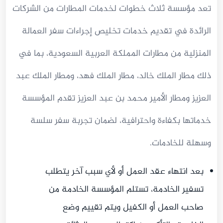
تعد مؤسسة ثلاث خطوات لخدمات المطارات من الشركات
الرائدة في تقديم خدمات تخليص إجراءات سفر العمالة
المنزلية من مطارات المملكة العربية السعودية، بما في
ذلك مطار الملك خالد، مطار الملك فهد، ومطار الملك عبد
العزيز ومطار الأمير محمد بن عبد العزيز تقدم المؤسسة
خدماتها بكفاءة واحترافية، لضمان تجربة سفر سلسة
وسهلة للخادمات.
بعد انتهاء عقد العمل أو لأي سبب آخر يتطلب
تسفير الخادمة، تستلم المؤسسة الخادمة من
صاحب العمل أو الكفيل ويتم تقييم وضع