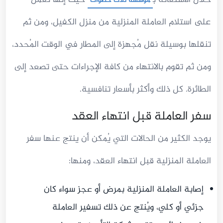
خلال الاستعانة ب
حيث إنها تعمل
مؤسسة ثلاث خطوات
على استلام العاملة المنزلية من منزل الكفيل، ومن ثم
تنقلها بوسيلة نقل مُجهزة إلى المطار في الوقت المُحدد،
ومن ثم تقوم بالانتهاء من كافة الإجراءات حتى تصعد إلى
الطائرة. كل ذلك وأكثر بأسعار تنافسية.
سفر العاملة قبل انتهاء العقد
يوجد الكثير من الحالات التي يُمكن أن ينتج عنها سفر
العاملة المنزلية قبل انتهاء العقد، ومنها:
إصابة العاملة المنزلية بمرض أو عجز سواء كان
جزئي أو كلي، ويُنتج عن ذلك تسفير العاملة