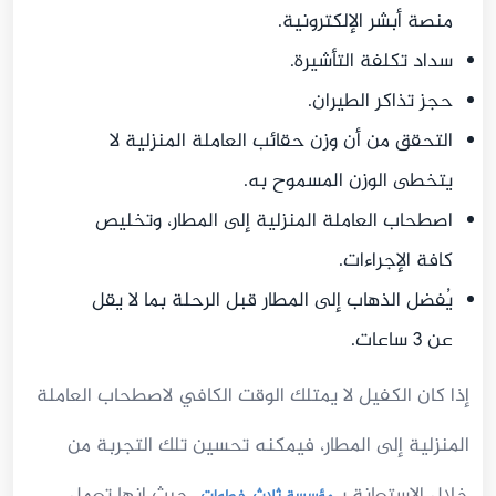
منصة أبشر الإلكترونية.
سداد تكلفة التأشيرة.
حجز تذاكر الطيران.
التحقق من أن وزن حقائب العاملة المنزلية لا
يتخطى الوزن المسموح به.
اصطحاب العاملة المنزلية إلى المطار، وتخليص
كافة الإجراءات.
يُفضل الذهاب إلى المطار قبل الرحلة بما لا يقل
عن 3 ساعات.
إذا كان الكفيل لا يمتلك الوقت الكافي لاصطحاب العاملة
المنزلية إلى المطار، فيمكنه تحسين تلك التجربة من