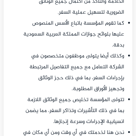
الخادمة والتأكد من اكتمال جميع الوثائق
الضرورية لتسهيل عملية السفر.
كما تقوم المؤسسة باتباع الأسس المنصوص
عليها بلوائح جوازات المملكة العربية السعودية
بدقة.
وكذلك أيضا يتولى موظفون متخصصون في
الشركة التعامل مع جميع التفاصيل المرتبطة
بإجراءات السفر، بما في ذلك حجز الوثائق
وتجهيز الأوراق المطلوبة.
تتولى المؤسسة تخليص جميع الوثائق اللازمة
بما في ذلك التأشيرات وتذاكر السفر، مما يضمن
انسيابية الإجراءات وسرعة إنجازها.
نحن هنا لخدمتك في أي وقت ومن أي مكان في