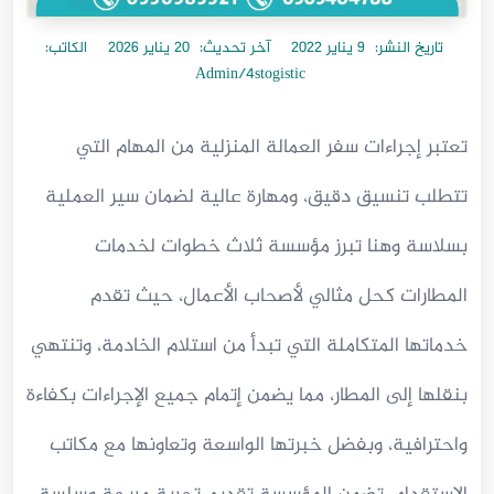
تاريخ النشر:
9 يناير 2022
آخر تحديث:
20 يناير 2026
الكاتب:
Admin/4stogistic
تعتبر إجراءات سفر العمالة المنزلية من المهام التي
تتطلب تنسيق دقيق، ومهارة عالية لضمان سير العملية
بسلاسة وهنا تبرز مؤسسة ثلاث خطوات لخدمات
المطارات كحل مثالي لأصحاب الأعمال، حيث تقدم
خدماتها المتكاملة التي تبدأ من استلام الخادمة، وتنتهي
بنقلها إلى المطار، مما يضمن إتمام جميع الإجراءات بكفاءة
واحترافية، وبفضل خبرتها الواسعة وتعاونها مع مكاتب